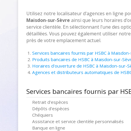
Utilisez notre localisateur d'agences en ligne p
Maisdon-sur-Sèvre
ainsi que leurs horaires d'
service clientèle. En sélectionnant l'une des opt
détaillées. Vous pouvez également utiliser notr
près de votre emplacement actuel.
Services bancaires fournis par HSBC à Maisdon
Produits bancaires de HSBC à Maisdon-sur-Sèv
Horaires d'ouverture de HSBC à Maisdon-sur-S
Agences et distributeurs automatiques de HSB
Services bancaires fournis par H
Retrait d'espèces
Dépôts d'espèces
Chéquiers
Assistance et service clientèle personnalisés
Banque en ligne