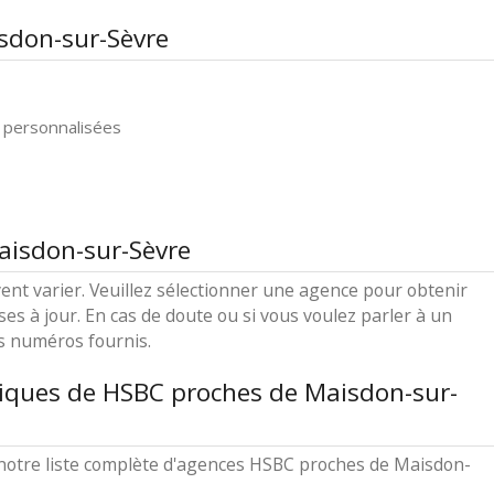
sdon-sur-Sèvre
 personnalisées
aisdon-sur-Sèvre
ent varier. Veuillez sélectionner une agence pour obtenir
ses à jour. En cas de doute ou si vous voulez parler à un
es numéros fournis.
tiques de HSBC proches de Maisdon-sur-
notre liste complète d'agences HSBC proches de Maisdon-