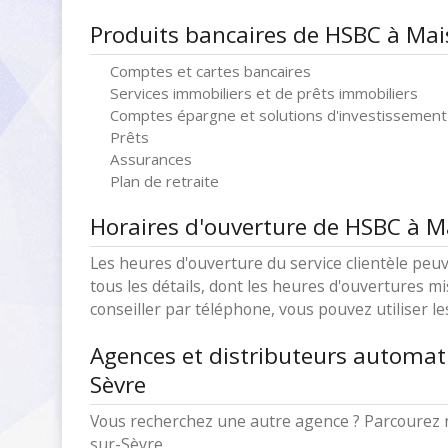
Produits bancaires de HSBC à Mai
Comptes et cartes bancaires
Services immobiliers et de prêts immobiliers
Comptes épargne et solutions d'investissement
Prêts
Assurances
Plan de retraite
Horaires d'ouverture de HSBC à M
Les heures d'ouverture du service clientèle peuv
tous les détails, dont les heures d'ouvertures mi
conseiller par téléphone, vous pouvez utiliser l
Agences et distributeurs automa
Sèvre
Vous recherchez une autre agence ? Parcourez 
sur-Sèvre