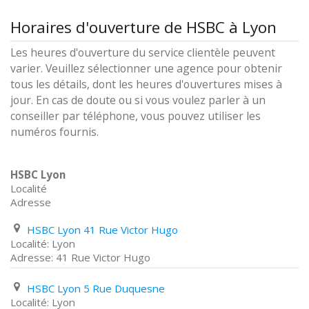
Horaires d'ouverture de HSBC à Lyon
Les heures d'ouverture du service clientèle peuvent
varier. Veuillez sélectionner une agence pour obtenir
tous les détails, dont les heures d'ouvertures mises à
jour. En cas de doute ou si vous voulez parler à un
conseiller par téléphone, vous pouvez utiliser les
numéros fournis.
HSBC Lyon
Localité
Adresse
HSBC Lyon 41 Rue Victor Hugo
Lyon
41 Rue Victor Hugo
HSBC Lyon 5 Rue Duquesne
Lyon