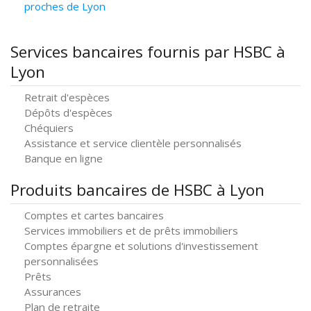
proches de Lyon
Services bancaires fournis par HSBC à
Lyon
Retrait d'espèces
Dépôts d'espèces
Chéquiers
Assistance et service clientèle personnalisés
Banque en ligne
Produits bancaires de HSBC à Lyon
Comptes et cartes bancaires
Services immobiliers et de prêts immobiliers
Comptes épargne et solutions d'investissement
personnalisées
Prêts
Assurances
Plan de retraite