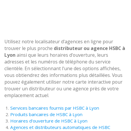
Utilisez notre localisateur d'agences en ligne pour
trouver le plus proche
distributeur ou agence HSBC à
Lyon
ainsi que leurs horaires d'ouverture, leurs
adresses et les numéros de téléphone du service
clientèle. En sélectionnant l'une des options affichées,
vous obtiendrez des informations plus détaillées. Vous
pouvez également utiliser notre carte interactive pour
trouver un distributeur ou une agence près de votre
emplacement actuel.
Services bancaires fournis par HSBC à Lyon
Produits bancaires de HSBC à Lyon
Horaires d'ouverture de HSBC à Lyon
Agences et distributeurs automatiques de HSBC