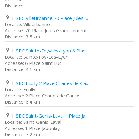
Distance
HSBC Villeurbanne 70 Place Jules Grandclément
Villeurbanne
70 Place Jules Grandclément
3.5 km
HSBC Sainte-Foy-Lès-Lyon 6 Place Saint Luc
Sainte-Foy-Lès-Lyon
6 Place Saint Luc
4.1 km
HSBC Ecully 2 Place Charles de Gaulle
Ecully
2 Place Charles de Gaulle
6.4 km
HSBC Saint-Genis-Laval 1 Place Jaboulay
Saint-Genis-Laval
1 Place Jaboulay
7.2 km