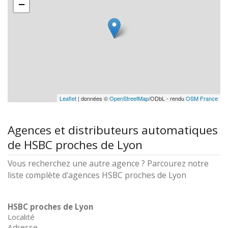
−
Leaflet
| données ©
OpenStreetMap
/ODbL - rendu
OSM France
Agences et distributeurs automatiques
de HSBC proches de Lyon
Vous recherchez une autre agence ? Parcourez notre
liste complète d'agences HSBC proches de Lyon
HSBC proches de Lyon
Localité
Adresse