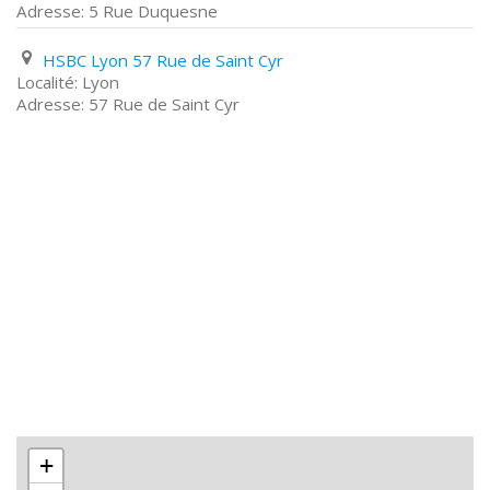
5 Rue Duquesne
HSBC Lyon 57 Rue de Saint Cyr
Lyon
57 Rue de Saint Cyr
+