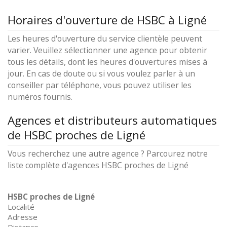
Horaires d'ouverture de HSBC à Ligné
Les heures d'ouverture du service clientèle peuvent
varier. Veuillez sélectionner une agence pour obtenir
tous les détails, dont les heures d'ouvertures mises à
jour. En cas de doute ou si vous voulez parler à un
conseiller par téléphone, vous pouvez utiliser les
numéros fournis.
Agences et distributeurs automatiques
de HSBC proches de Ligné
Vous recherchez une autre agence ? Parcourez notre
liste complète d'agences HSBC proches de Ligné
HSBC proches de Ligné
Localité
Adresse