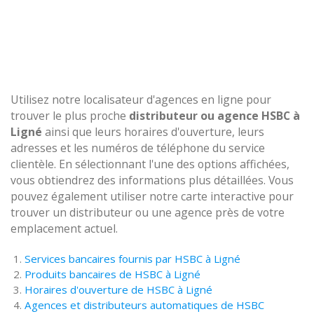
Utilisez notre localisateur d'agences en ligne pour
trouver le plus proche
distributeur ou agence HSBC à
Ligné
ainsi que leurs horaires d'ouverture, leurs
adresses et les numéros de téléphone du service
clientèle. En sélectionnant l'une des options affichées,
vous obtiendrez des informations plus détaillées. Vous
pouvez également utiliser notre carte interactive pour
trouver un distributeur ou une agence près de votre
emplacement actuel.
Services bancaires fournis par HSBC à Ligné
Produits bancaires de HSBC à Ligné
Horaires d'ouverture de HSBC à Ligné
Agences et distributeurs automatiques de HSBC