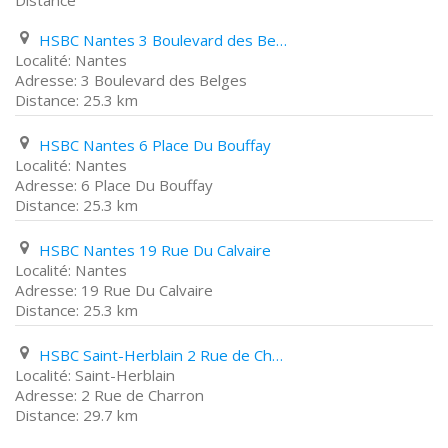
Distance
HSBC Nantes 3 Boulevard des Belges
Nantes
3 Boulevard des Belges
25.3 km
HSBC Nantes 6 Place Du Bouffay
Nantes
6 Place Du Bouffay
25.3 km
HSBC Nantes 19 Rue Du Calvaire
Nantes
19 Rue Du Calvaire
25.3 km
HSBC Saint-Herblain 2 Rue de Charron
Saint-Herblain
2 Rue de Charron
29.7 km