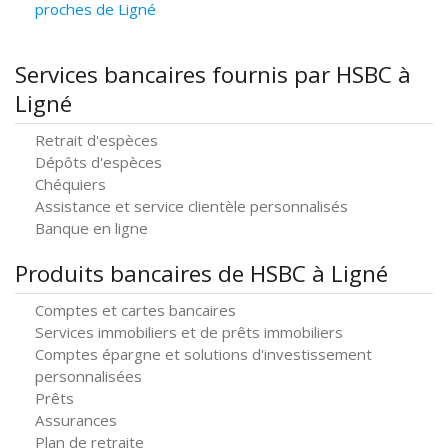
proches de Ligné
Services bancaires fournis par HSBC à
Ligné
Retrait d'espèces
Dépôts d'espèces
Chéquiers
Assistance et service clientèle personnalisés
Banque en ligne
Produits bancaires de HSBC à Ligné
Comptes et cartes bancaires
Services immobiliers et de prêts immobiliers
Comptes épargne et solutions d'investissement
personnalisées
Prêts
Assurances
Plan de retraite