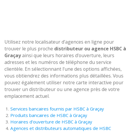
Utilisez notre localisateur d'agences en ligne pour
trouver le plus proche
distributeur ou agence HSBC à
Graçay
ainsi que leurs horaires d'ouverture, leurs
adresses et les numéros de téléphone du service
clientèle. En sélectionnant l'une des options affichées,
vous obtiendrez des informations plus détaillées. Vous
pouvez également utiliser notre carte interactive pour
trouver un distributeur ou une agence près de votre
emplacement actuel.
Services bancaires fournis par HSBC à Graçay
Produits bancaires de HSBC à Graçay
Horaires d'ouverture de HSBC à Graçay
Agences et distributeurs automatiques de HSBC