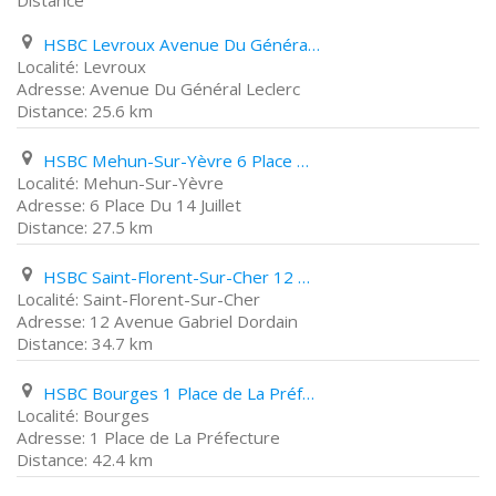
Distance
HSBC Levroux Avenue Du Général Leclerc
Levroux
Avenue Du Général Leclerc
25.6 km
HSBC Mehun-Sur-Yèvre 6 Place Du 14 Juillet
Mehun-Sur-Yèvre
6 Place Du 14 Juillet
27.5 km
HSBC Saint-Florent-Sur-Cher 12 Avenue Gabriel Dordain
Saint-Florent-Sur-Cher
12 Avenue Gabriel Dordain
34.7 km
HSBC Bourges 1 Place de La Préfecture
Bourges
1 Place de La Préfecture
42.4 km