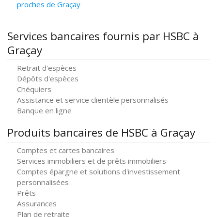
proches de Graçay
Services bancaires fournis par HSBC à
Graçay
Retrait d'espèces
Dépôts d'espèces
Chéquiers
Assistance et service clientèle personnalisés
Banque en ligne
Produits bancaires de HSBC à Graçay
Comptes et cartes bancaires
Services immobiliers et de prêts immobiliers
Comptes épargne et solutions d'investissement
personnalisées
Prêts
Assurances
Plan de retraite