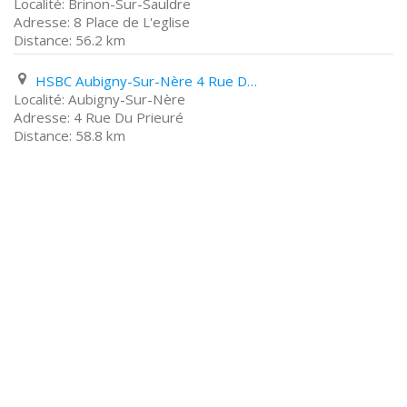
Brinon-Sur-Sauldre
8 Place de L'eglise
56.2 km
HSBC Aubigny-Sur-Nère 4 Rue Du Prieuré
Aubigny-Sur-Nère
4 Rue Du Prieuré
58.8 km