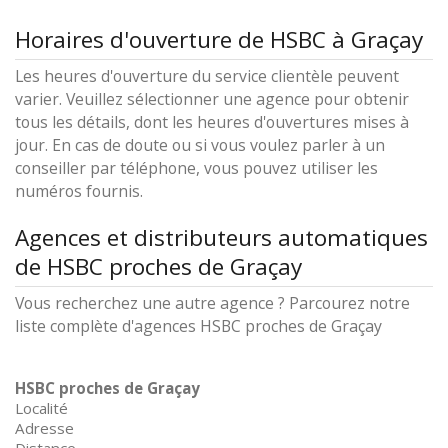
Horaires d'ouverture de HSBC à Graçay
Les heures d'ouverture du service clientèle peuvent
varier. Veuillez sélectionner une agence pour obtenir
tous les détails, dont les heures d'ouvertures mises à
jour. En cas de doute ou si vous voulez parler à un
conseiller par téléphone, vous pouvez utiliser les
numéros fournis.
Agences et distributeurs automatiques
de HSBC proches de Graçay
Vous recherchez une autre agence ? Parcourez notre
liste complète d'agences HSBC proches de Graçay
HSBC proches de Graçay
Localité
Adresse