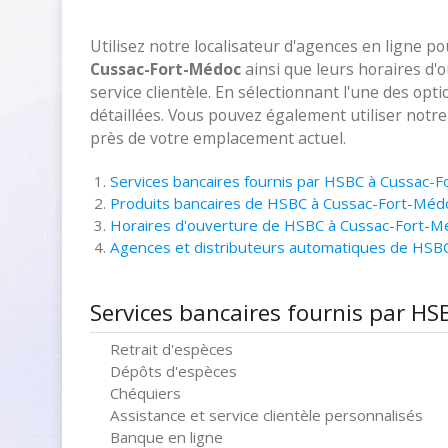
Utilisez notre localisateur d'agences en ligne p
Cussac-Fort-Médoc
ainsi que leurs horaires d'
service clientèle. En sélectionnant l'une des opt
détaillées. Vous pouvez également utiliser notr
près de votre emplacement actuel.
Services bancaires fournis par HSBC à Cussac-
Produits bancaires de HSBC à Cussac-Fort-Méd
Horaires d'ouverture de HSBC à Cussac-Fort-M
Agences et distributeurs automatiques de HSB
Services bancaires fournis par H
Retrait d'espèces
Dépôts d'espèces
Chéquiers
Assistance et service clientèle personnalisés
Banque en ligne