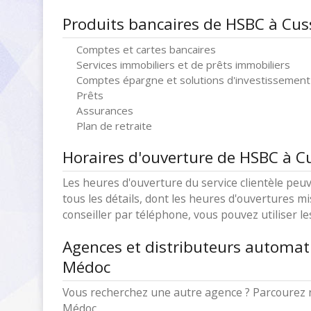
Produits bancaires de HSBC à Cu
Comptes et cartes bancaires
Services immobiliers et de prêts immobiliers
Comptes épargne et solutions d'investissement
Prêts
Assurances
Plan de retraite
Horaires d'ouverture de HSBC à C
Les heures d'ouverture du service clientèle peuv
tous les détails, dont les heures d'ouvertures mi
conseiller par téléphone, vous pouvez utiliser l
Agences et distributeurs automat
Médoc
Vous recherchez une autre agence ? Parcourez n
Médoc