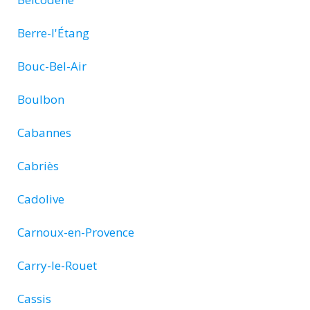
Berre-l'Étang
Bouc-Bel-Air
Boulbon
Cabannes
Cabriès
Cadolive
Carnoux-en-Provence
Carry-le-Rouet
Cassis