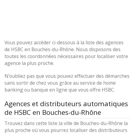
Vous pouvez accéder ci-dessous à la liste des agences
de HSBC en Bouches-du-Rhône. Nous disposons des
toutes les coordonnées nécessaires pour localiser votre
agence la plus proche.
N’oubliez pas que vous pouvez effectuer des démarches
sans sortir de chez vous grâce au service de home
banking ou banque en ligne que vous offre HSBC.
Agences et distributeurs automatiques
de HSBC en Bouches-du-Rhône
Trouvez dans cette liste la ville de Bouches-du-Rhône la
plus proche où vous pourrez localiser des distributeurs