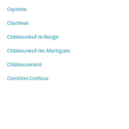
Ceyreste
Charleval
Châteauneuf-le-Rouge
Châteauneuf-les-Martigues
Châteaurenard
Cornillon-Confoux