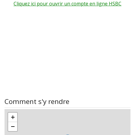
Cliquez ici pour ouvrir un compte en ligne HSBC
Comment s'y rendre
+
−