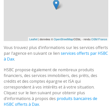
Leaflet
| données ©
OpenStreetMap
/ODbL - rendu
OSM France
Vous trouvez plus d'informations sur les services offerts
par l'agence en suivant ce lien
services offerts par HSBC
à Dax
.
HSBC propose également de nombreux produits
financiers, des services immobiliers, des prêts, des
crédits et des comptes épargne et ISA qui
correspondent à vos intérêts et à votre situation.
Cliquez sur le lien suivant pour obtenir plus
d'informations à propos des
produits bancaires de
HSBC offerts à Dax
.