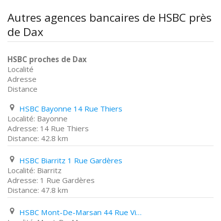
Autres agences bancaires de HSBC près
de Dax
HSBC proches de Dax
Localité
Adresse
Distance
HSBC Bayonne 14 Rue Thiers
Bayonne
14 Rue Thiers
42.8 km
HSBC Biarritz 1 Rue Gardères
Biarritz
1 Rue Gardères
47.8 km
HSBC Mont-De-Marsan 44 Rue Victor Hugo