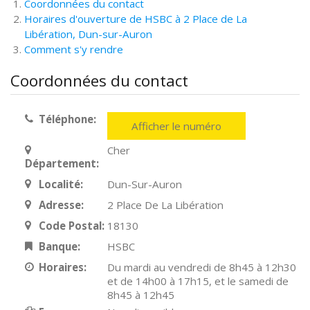
Coordonnées du contact
Horaires d'ouverture de HSBC à 2 Place de La
Libération, Dun-sur-Auron
Comment s'y rendre
Coordonnées du contact
Téléphone:
Afficher le numéro
Cher
Département:
Localité:
Dun-Sur-Auron
Adresse:
2 Place De La Libération
Code Postal:
18130
Banque:
HSBC
Horaires:
Du mardi au vendredi de 8h45 à 12h30
et de 14h00 à 17h15, et le samedi de
8h45 à 12h45