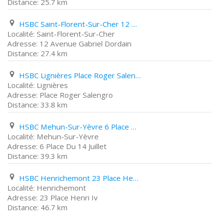
25.7 km
HSBC Saint-Florent-Sur-Cher 12 Avenue Gabriel Dordain
Saint-Florent-Sur-Cher
12 Avenue Gabriel Dordain
27.4 km
HSBC Lignières Place Roger Salengro
Lignières
Place Roger Salengro
33.8 km
HSBC Mehun-Sur-Yèvre 6 Place Du 14 Juillet
Mehun-Sur-Yèvre
6 Place Du 14 Juillet
39.3 km
HSBC Henrichemont 23 Place Henri Iv
Henrichemont
23 Place Henri Iv
46.7 km