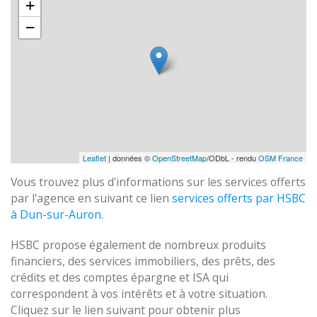
+
−
Leaflet
| données ©
OpenStreetMap
/ODbL - rendu
OSM France
Vous trouvez plus d'informations sur les services offerts
par l'agence en suivant ce lien
services offerts par HSBC
à Dun-sur-Auron
.
HSBC propose également de nombreux produits
financiers, des services immobiliers, des prêts, des
crédits et des comptes épargne et ISA qui
correspondent à vos intérêts et à votre situation.
Cliquez sur le lien suivant pour obtenir plus