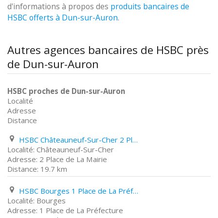
d'informations à propos des
produits bancaires de
HSBC offerts à Dun-sur-Auron
.
Autres agences bancaires de HSBC près
de Dun-sur-Auron
HSBC proches de Dun-sur-Auron
Localité
Adresse
Distance
HSBC Châteauneuf-Sur-Cher 2 Place de La Mairie
Châteauneuf-Sur-Cher
2 Place de La Mairie
19.7 km
HSBC Bourges 1 Place de La Préfecture
Bourges
1 Place de La Préfecture