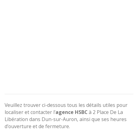
Veuillez trouver ci-dessous tous les détails utiles pour
localiser et contacter l'
agence
HSBC
à 2 Place De La
Libération dans Dun-sur-Auron, ainsi que ses heures
d'ouverture et de fermeture.