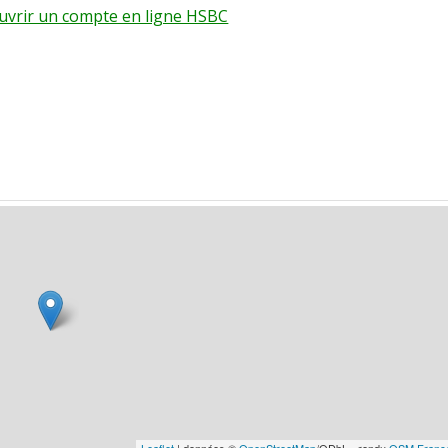
ouvrir un compte en ligne HSBC