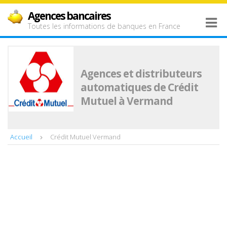
Agences bancaires
Toutes les informations de banques en France
Agences et distributeurs
automatiques de Crédit
Mutuel à Vermand
Accueil
Crédit Mutuel Vermand