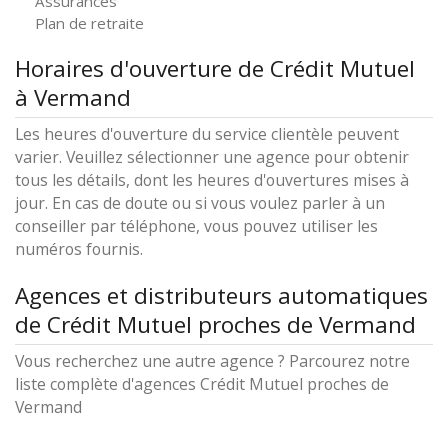
Assurances
Plan de retraite
Horaires d'ouverture de Crédit Mutuel
à Vermand
Les heures d'ouverture du service clientèle peuvent
varier. Veuillez sélectionner une agence pour obtenir
tous les détails, dont les heures d'ouvertures mises à
jour. En cas de doute ou si vous voulez parler à un
conseiller par téléphone, vous pouvez utiliser les
numéros fournis.
Agences et distributeurs automatiques
de Crédit Mutuel proches de Vermand
Vous recherchez une autre agence ? Parcourez notre
liste complète d'agences Crédit Mutuel proches de
Vermand