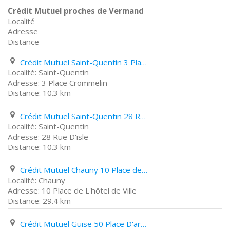
Crédit Mutuel proches de Vermand
Localité
Adresse
Distance
Crédit Mutuel Saint-Quentin 3 Place Crommelin
Saint-Quentin
3 Place Crommelin
10.3 km
Crédit Mutuel Saint-Quentin 28 Rue D'isle
Saint-Quentin
28 Rue D'isle
10.3 km
Crédit Mutuel Chauny 10 Place de L'hôtel de Ville
Chauny
10 Place de L'hôtel de Ville
29.4 km
Crédit Mutuel Guise 50 Place D'armes