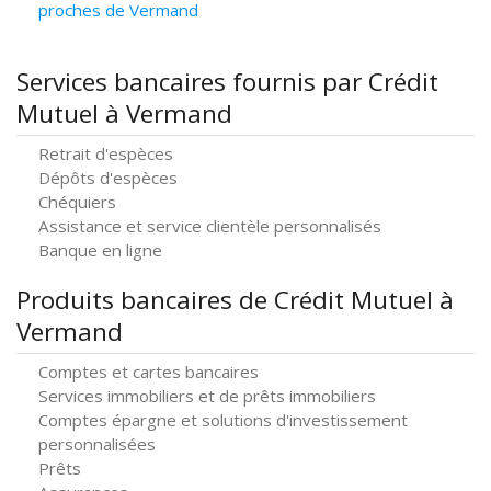
proches de Vermand
Services bancaires fournis par Crédit
Mutuel à Vermand
Retrait d'espèces
Dépôts d'espèces
Chéquiers
Assistance et service clientèle personnalisés
Banque en ligne
Produits bancaires de Crédit Mutuel à
Vermand
Comptes et cartes bancaires
Services immobiliers et de prêts immobiliers
Comptes épargne et solutions d'investissement
personnalisées
Prêts