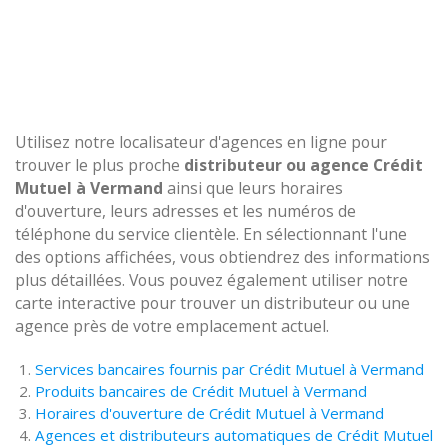
Utilisez notre localisateur d'agences en ligne pour
trouver le plus proche
distributeur ou agence Crédit
Mutuel à Vermand
ainsi que leurs horaires
d'ouverture, leurs adresses et les numéros de
téléphone du service clientèle. En sélectionnant l'une
des options affichées, vous obtiendrez des informations
plus détaillées. Vous pouvez également utiliser notre
carte interactive pour trouver un distributeur ou une
agence près de votre emplacement actuel.
Services bancaires fournis par Crédit Mutuel à Vermand
Produits bancaires de Crédit Mutuel à Vermand
Horaires d'ouverture de Crédit Mutuel à Vermand
Agences et distributeurs automatiques de Crédit Mutuel