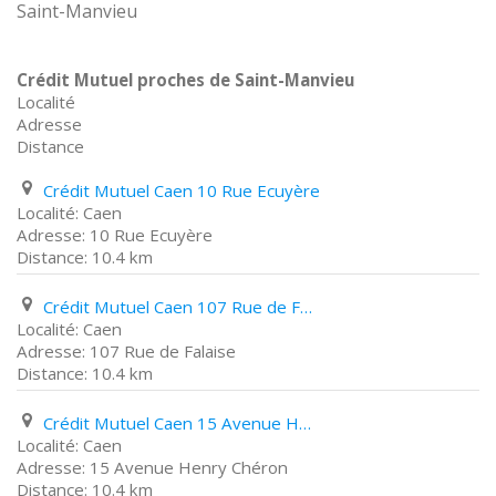
Saint-Manvieu
Crédit Mutuel proches de Saint-Manvieu
Localité
Adresse
Distance
Crédit Mutuel Caen 10 Rue Ecuyère
Caen
10 Rue Ecuyère
10.4 km
Crédit Mutuel Caen 107 Rue de Falaise
Caen
107 Rue de Falaise
10.4 km
Crédit Mutuel Caen 15 Avenue Henry Chéron
Caen
15 Avenue Henry Chéron
10.4 km