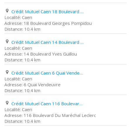
Crédit Mutuel Caen 18 Boulevard Georges Pompidou
Caen
18 Boulevard Georges Pompidou
10.4 km
Crédit Mutuel Caen 14 Boulevard Yves Guillou
Caen
14 Boulevard Yves Guillou
10.4 km
Crédit Mutuel Caen 6 Quai Vendeuvre
Caen
6 Quai Vendeuvre
10.4 km
Crédit Mutuel Caen 116 Boulevard Du Maréchal Leclerc
Caen
116 Boulevard Du Maréchal Leclerc
10.4 km