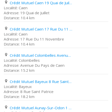
Crédit Mutuel Caen 19 Quai de Juillet
Caen
19 Quai de Juillet
10.4 km
Crédit Mutuel Caen 17 Rue Du 11 Novembre
Caen
17 Rue Du 11 Novembre
10.4 km
Crédit Mutuel Colombelles Avenue Du Pays de Caen
Colombelles
Avenue Du Pays de Caen
15.2 km
Crédit Mutuel Bayeux 8 Rue Saint Patrice
Bayeux
8 Rue Saint Patrice
18.2 km
Crédit Mutuel Aunay-Sur-Odon 1 Rue de Caen