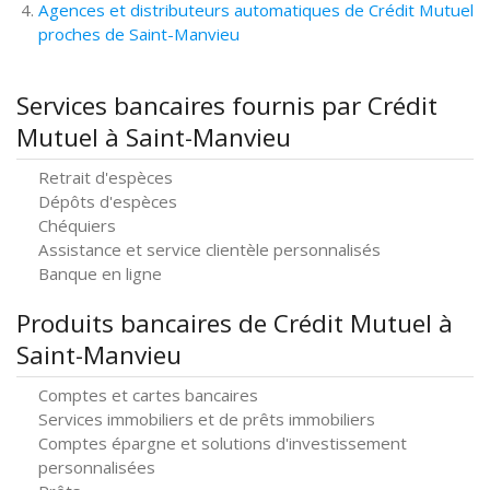
Agences et distributeurs automatiques de Crédit Mutuel
proches de Saint-Manvieu
Services bancaires fournis par Crédit
Mutuel à Saint-Manvieu
Retrait d'espèces
Dépôts d'espèces
Chéquiers
Assistance et service clientèle personnalisés
Banque en ligne
Produits bancaires de Crédit Mutuel à
Saint-Manvieu
Comptes et cartes bancaires
Services immobiliers et de prêts immobiliers
Comptes épargne et solutions d'investissement
personnalisées