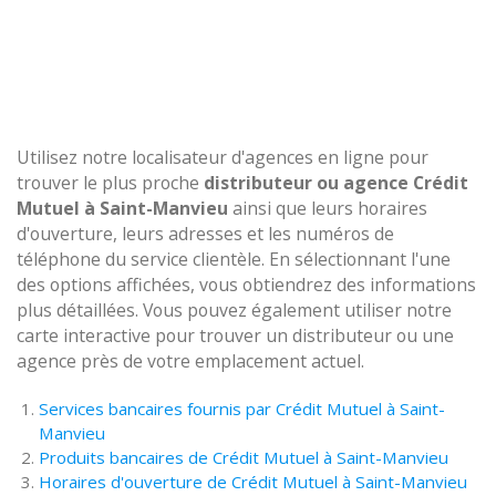
Utilisez notre localisateur d'agences en ligne pour
trouver le plus proche
distributeur ou agence Crédit
Mutuel à Saint-Manvieu
ainsi que leurs horaires
d'ouverture, leurs adresses et les numéros de
téléphone du service clientèle. En sélectionnant l'une
des options affichées, vous obtiendrez des informations
plus détaillées. Vous pouvez également utiliser notre
carte interactive pour trouver un distributeur ou une
agence près de votre emplacement actuel.
Services bancaires fournis par Crédit Mutuel à Saint-
Manvieu
Produits bancaires de Crédit Mutuel à Saint-Manvieu
Horaires d'ouverture de Crédit Mutuel à Saint-Manvieu