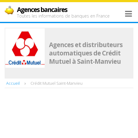
Agences bancaires
Toutes les informations de banques en France
Agences et distributeurs
automatiques de Crédit
Mutuel à Saint-Manvieu
Accueil
Crédit Mutuel Saint-Manvieu