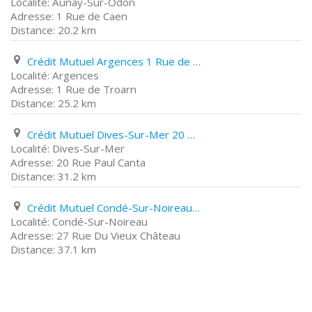
Aunay-Sur-Odon
1 Rue de Caen
20.2 km
Crédit Mutuel Argences 1 Rue de Troarn
Argences
1 Rue de Troarn
25.2 km
Crédit Mutuel Dives-Sur-Mer 20 Rue Paul Canta
Dives-Sur-Mer
20 Rue Paul Canta
31.2 km
Crédit Mutuel Condé-Sur-Noireau 27 Rue Du Vieux Château
Condé-Sur-Noireau
27 Rue Du Vieux Château
37.1 km