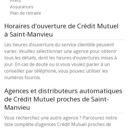
Prêts
Assurances
Plan de retraite
Horaires d'ouverture de Crédit Mutuel
à Saint-Manvieu
Les heures d'ouverture du service clientèle peuvent
varier. Veuillez sélectionner une agence pour obtenir
tous les détails, dont les heures d'ouvertures mises à
jour. En cas de doute ou si vous voulez parler à un
conseiller par téléphone, vous pouvez utiliser les
numéros fournis.
Agences et distributeurs automatiques
de Crédit Mutuel proches de Saint-
Manvieu
Vous recherchez une autre agence ? Parcourez notre
liste complète d'agences Crédit Mutuel proches de