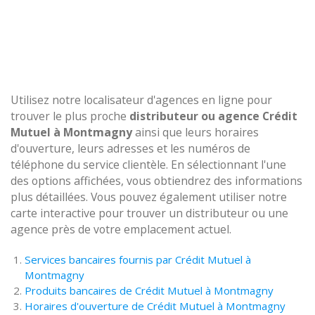
Utilisez notre localisateur d'agences en ligne pour
trouver le plus proche
distributeur ou agence Crédit
Mutuel à Montmagny
ainsi que leurs horaires
d'ouverture, leurs adresses et les numéros de
téléphone du service clientèle. En sélectionnant l'une
des options affichées, vous obtiendrez des informations
plus détaillées. Vous pouvez également utiliser notre
carte interactive pour trouver un distributeur ou une
agence près de votre emplacement actuel.
Services bancaires fournis par Crédit Mutuel à
Montmagny
Produits bancaires de Crédit Mutuel à Montmagny
Horaires d'ouverture de Crédit Mutuel à Montmagny