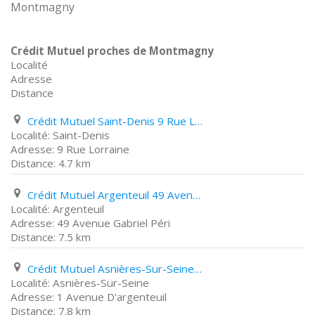
Montmagny
Crédit Mutuel proches de Montmagny
Localité
Adresse
Distance
Crédit Mutuel Saint-Denis 9 Rue Lorraine
Saint-Denis
9 Rue Lorraine
4.7 km
Crédit Mutuel Argenteuil 49 Avenue Gabriel Péri
Argenteuil
49 Avenue Gabriel Péri
7.5 km
Crédit Mutuel Asnières-Sur-Seine 1 Avenue D'argenteuil
Asnières-Sur-Seine
1 Avenue D'argenteuil
7.8 km