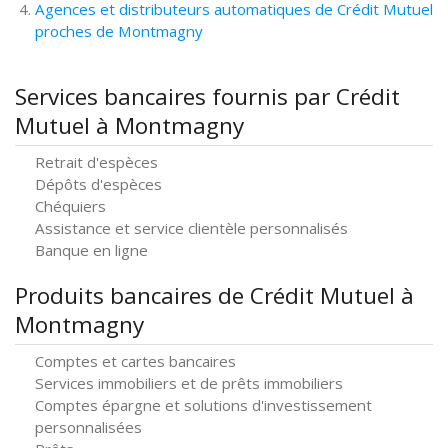
Agences et distributeurs automatiques de Crédit Mutuel
proches de Montmagny
Services bancaires fournis par Crédit
Mutuel à Montmagny
Retrait d'espèces
Dépôts d'espèces
Chéquiers
Assistance et service clientèle personnalisés
Banque en ligne
Produits bancaires de Crédit Mutuel à
Montmagny
Comptes et cartes bancaires
Services immobiliers et de prêts immobiliers
Comptes épargne et solutions d'investissement
personnalisées