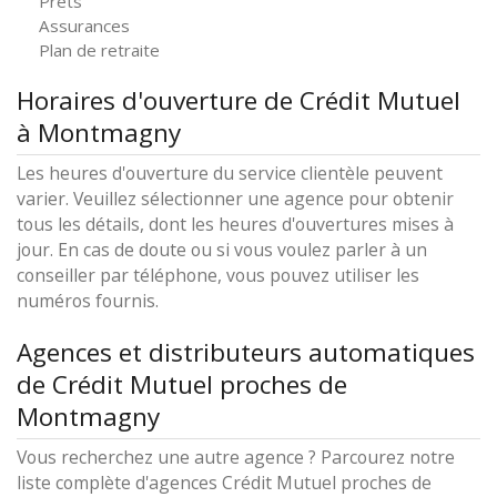
Prêts
Assurances
Plan de retraite
Horaires d'ouverture de Crédit Mutuel
à Montmagny
Les heures d'ouverture du service clientèle peuvent
varier. Veuillez sélectionner une agence pour obtenir
tous les détails, dont les heures d'ouvertures mises à
jour. En cas de doute ou si vous voulez parler à un
conseiller par téléphone, vous pouvez utiliser les
numéros fournis.
Agences et distributeurs automatiques
de Crédit Mutuel proches de
Montmagny
Vous recherchez une autre agence ? Parcourez notre
liste complète d'agences Crédit Mutuel proches de