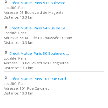
Crédit Mutuel Paris 53 Boulevard de Magenta
Paris
53 Boulevard de Magenta
13.3 km
Crédit Mutuel Paris 64 Rue de La Chaussée D'antin
Paris
64 Rue de La Chaussée D'antin
13.3 km
Crédit Mutuel Paris 30 Boulevard des Batignolles
Paris
30 Boulevard des Batignolles
13.3 km
Crédit Mutuel Paris 101 Rue Cardinet
Paris
101 Rue Cardinet
13.3 km