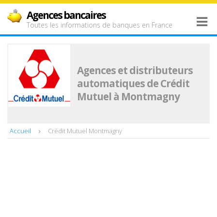
Agences bancaires
Toutes les informations de banques en France
Agences et distributeurs
automatiques de Crédit
Mutuel à Montmagny
Accueil
Crédit Mutuel Montmagny