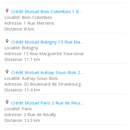
Crédit Mutuel Bois-Colombes 1 Rue Mertens
Bois-Colombes
1 Rue Mertens
8 km
Crédit Mutuel Bobigny 15 Rue Marguerite Yourcenar
Bobigny
15 Rue Marguerite Yourcenar
11.1 km
Crédit Mutuel Aulnay-Sous-Bois 20 Boulevard de Strasbourg
Aulnay-Sous-Bois
20 Boulevard de Strasbourg
11.4 km
Crédit Mutuel Paris 2 Rue de Reuilly
Paris
2 Rue de Reuilly
13.3 km