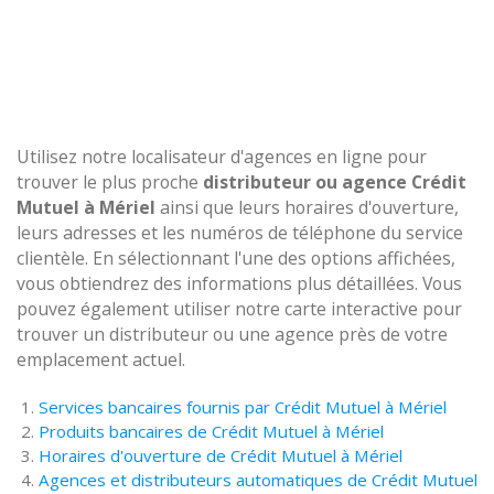
Utilisez notre localisateur d'agences en ligne pour
trouver le plus proche
distributeur ou agence Crédit
Mutuel à Mériel
ainsi que leurs horaires d'ouverture,
leurs adresses et les numéros de téléphone du service
clientèle. En sélectionnant l'une des options affichées,
vous obtiendrez des informations plus détaillées. Vous
pouvez également utiliser notre carte interactive pour
trouver un distributeur ou une agence près de votre
emplacement actuel.
Services bancaires fournis par Crédit Mutuel à Mériel
Produits bancaires de Crédit Mutuel à Mériel
Horaires d'ouverture de Crédit Mutuel à Mériel
Agences et distributeurs automatiques de Crédit Mutuel