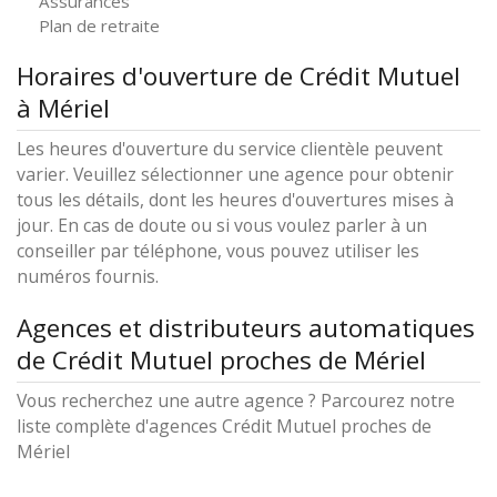
Assurances
Plan de retraite
Horaires d'ouverture de Crédit Mutuel
à Mériel
Les heures d'ouverture du service clientèle peuvent
varier. Veuillez sélectionner une agence pour obtenir
tous les détails, dont les heures d'ouvertures mises à
jour. En cas de doute ou si vous voulez parler à un
conseiller par téléphone, vous pouvez utiliser les
numéros fournis.
Agences et distributeurs automatiques
de Crédit Mutuel proches de Mériel
Vous recherchez une autre agence ? Parcourez notre
liste complète d'agences Crédit Mutuel proches de
Mériel