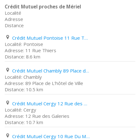
Crédit Mutuel proches de Mériel
Localité
Adresse
Distance
Crédit Mutuel Pontoise 11 Rue Thiers
Pontoise
11 Rue Thiers
8.6 km
Crédit Mutuel Chambly 89 Place de L'hôtel de Ville
Chambly
89 Place de L'hôtel de Ville
10.5 km
Crédit Mutuel Cergy 12 Rue des Galeries
Cergy
12 Rue des Galeries
10.7 km
Crédit Mutuel Cergy 10 Rue Du Marché Neuf