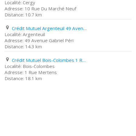
Cergy
10 Rue Du Marché Neuf
10.7 km
Crédit Mutuel Argenteuil 49 Avenue Gabriel Péri
Argenteuil
49 Avenue Gabriel Péri
14.3 km
Crédit Mutuel Bois-Colombes 1 Rue Mertens
Bois-Colombes
1 Rue Mertens
18.1 km