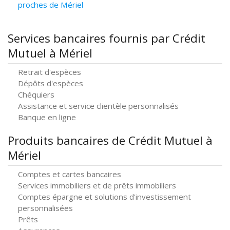
proches de Mériel
Services bancaires fournis par Crédit
Mutuel à Mériel
Retrait d'espèces
Dépôts d'espèces
Chéquiers
Assistance et service clientèle personnalisés
Banque en ligne
Produits bancaires de Crédit Mutuel à
Mériel
Comptes et cartes bancaires
Services immobiliers et de prêts immobiliers
Comptes épargne et solutions d'investissement
personnalisées
Prêts