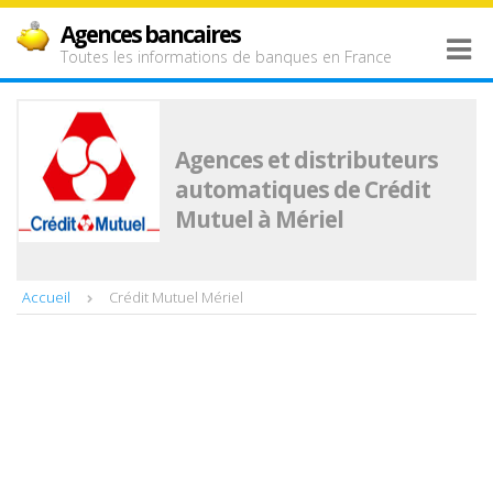
Agences bancaires
Toutes les informations de banques en France
Agences et distributeurs
automatiques de Crédit
Mutuel à Mériel
Accueil
Crédit Mutuel Mériel