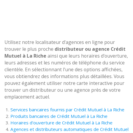
Utilisez notre localisateur d'agences en ligne pour
trouver le plus proche
distributeur ou agence Crédit
Mutuel à La Riche
ainsi que leurs horaires d'ouverture,
leurs adresses et les numéros de téléphone du service
clientèle. En sélectionnant l'une des options affichées,
vous obtiendrez des informations plus détaillées. Vous
pouvez également utiliser notre carte interactive pour
trouver un distributeur ou une agence près de votre
emplacement actuel.
Services bancaires fournis par Crédit Mutuel à La Riche
Produits bancaires de Crédit Mutuel à La Riche
Horaires d'ouverture de Crédit Mutuel à La Riche
Agences et distributeurs automatiques de Crédit Mutuel