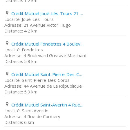
1.2 km
Crédit Mutuel Joué-Lès-Tours 21 Avenue Victor Hugo
Joué-Lès-Tours
21 Avenue Victor Hugo
4.2 km
Crédit Mutuel Fondettes 4 Boulevard Gustave Marchant
Fondettes
4 Boulevard Gustave Marchant
5.8 km
Crédit Mutuel Saint-Pierre-Des-Corps 44 Avenue de La République
Saint-Pierre-Des-Corps
44 Avenue de La République
5.9 km
Crédit Mutuel Saint-Avertin 4 Rue de Cormery
Saint-Avertin
4 Rue de Cormery
6 km