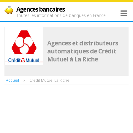
Agences bancaires
Toutes les informations de banques en France
Agences et distributeurs
automatiques de Crédit
Mutuel à La Riche
Accueil
Crédit Mutuel La Riche