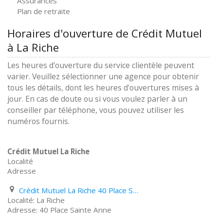
Assurances
Plan de retraite
Horaires d'ouverture de Crédit Mutuel
à La Riche
Les heures d'ouverture du service clientèle peuvent
varier. Veuillez sélectionner une agence pour obtenir
tous les détails, dont les heures d'ouvertures mises à
jour. En cas de doute ou si vous voulez parler à un
conseiller par téléphone, vous pouvez utiliser les
numéros fournis.
Crédit Mutuel La Riche
Localité
Adresse
Crédit Mutuel La Riche 40 Place Sainte Anne
La Riche
40 Place Sainte Anne