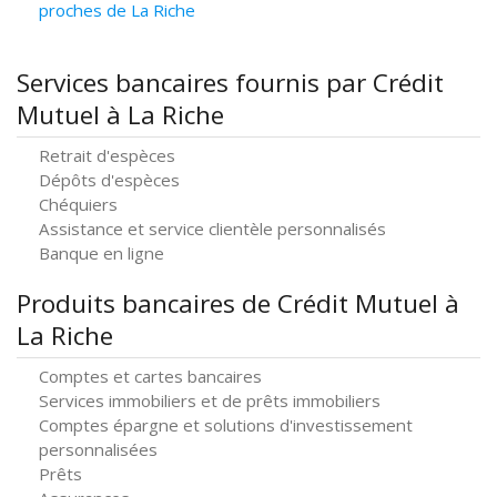
proches de La Riche
Services bancaires fournis par Crédit
Mutuel à La Riche
Retrait d'espèces
Dépôts d'espèces
Chéquiers
Assistance et service clientèle personnalisés
Banque en ligne
Produits bancaires de Crédit Mutuel à
La Riche
Comptes et cartes bancaires
Services immobiliers et de prêts immobiliers
Comptes épargne et solutions d'investissement
personnalisées
Prêts