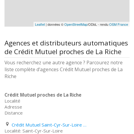
Leaflet
| données ©
OpenStreetMap
/ODbL - rendu
OSM France
Agences et distributeurs automatiques
de Crédit Mutuel proches de La Riche
Vous recherchez une autre agence ? Parcourez notre
liste complète d'agences Crédit Mutuel proches de La
Riche
Crédit Mutuel proches de La Riche
Localité
Adresse
Distance
Crédit Mutuel Saint-Cyr-Sur-Loire 44 Avenue de La République
Saint-Cyr-Sur-Loire