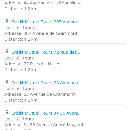
44 Avenue de La République
1.2 km
Crédit Mutuel Tours 207 Avenue de Grammont
Tours
207 Avenue de Grammont
1.2 km
Crédit Mutuel Tours 72 Rue des Halles
Tours
72 Rue des Halles
1.2 km
Crédit Mutuel Tours 25 Avenue de Grammont
Tours
25 Avenue de Grammont
1.2 km
Crédit Mutuel Tours 34 36 Avenue André Maginot
Tours
34 36 Avenue André Maginot