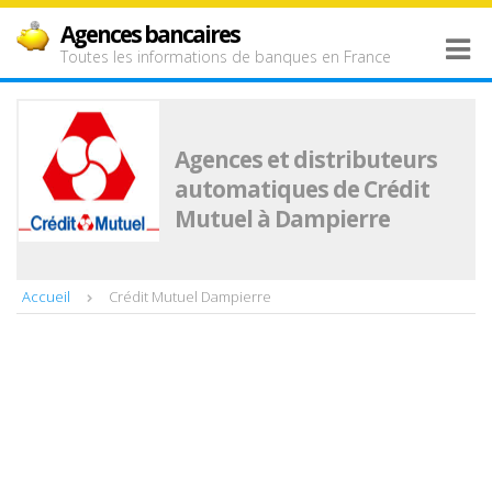
Agences bancaires
Toutes les informations de banques en France
Agences et distributeurs
automatiques de Crédit
Mutuel à Dampierre
Accueil
Crédit Mutuel Dampierre