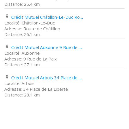
25.4 km
Crédit Mutuel Châtillon-Le-Duc Route de Châtillon
Châtillon-Le-Duc
Route de Châtillon
26.1 km
Crédit Mutuel Auxonne 9 Rue de La Paix
Auxonne
9 Rue de La Paix
27.1 km
Crédit Mutuel Arbois 34 Place de La Liberté
Arbois
34 Place de La Liberté
28.1 km