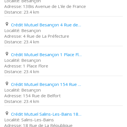
Besançon
13Bis Avenue de L'ile de France
23.4 km
Crédit Mutuel Besançon 4 Rue de La Préfecture
Besançon
4 Rue de La Préfecture
23.4 km
Crédit Mutuel Besançon 1 Place Flore
Besançon
1 Place Flore
23.4 km
Crédit Mutuel Besançon 154 Rue de Belfort
Besançon
154 Rue de Belfort
23.4 km
Crédit Mutuel Salins-Les-Bains 18 Rue de La République
Salins-Les-Bains
18 Rue de La République