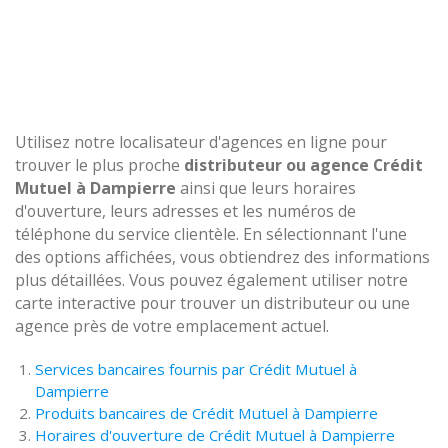
Utilisez notre localisateur d'agences en ligne pour
trouver le plus proche
distributeur ou agence Crédit
Mutuel à Dampierre
ainsi que leurs horaires
d'ouverture, leurs adresses et les numéros de
téléphone du service clientèle. En sélectionnant l'une
des options affichées, vous obtiendrez des informations
plus détaillées. Vous pouvez également utiliser notre
carte interactive pour trouver un distributeur ou une
agence près de votre emplacement actuel.
Services bancaires fournis par Crédit Mutuel à
Dampierre
Produits bancaires de Crédit Mutuel à Dampierre
Horaires d'ouverture de Crédit Mutuel à Dampierre