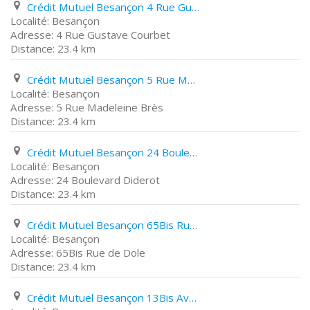
Crédit Mutuel Besançon 4 Rue Gustave Courbet
Besançon
4 Rue Gustave Courbet
23.4 km
Crédit Mutuel Besançon 5 Rue Madeleine Brès
Besançon
5 Rue Madeleine Brès
23.4 km
Crédit Mutuel Besançon 24 Boulevard Diderot
Besançon
24 Boulevard Diderot
23.4 km
Crédit Mutuel Besançon 65Bis Rue de Dole
Besançon
65Bis Rue de Dole
23.4 km
Crédit Mutuel Besançon 13Bis Avenue de L'ile de France