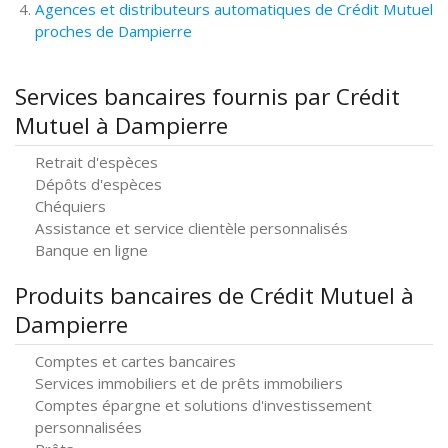
Agences et distributeurs automatiques de Crédit Mutuel
proches de Dampierre
Services bancaires fournis par Crédit
Mutuel à Dampierre
Retrait d'espèces
Dépôts d'espèces
Chéquiers
Assistance et service clientèle personnalisés
Banque en ligne
Produits bancaires de Crédit Mutuel à
Dampierre
Comptes et cartes bancaires
Services immobiliers et de prêts immobiliers
Comptes épargne et solutions d'investissement
personnalisées