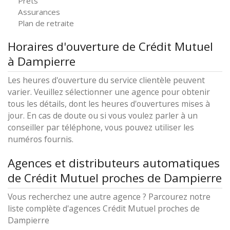
Prêts
Assurances
Plan de retraite
Horaires d'ouverture de Crédit Mutuel
à Dampierre
Les heures d'ouverture du service clientèle peuvent
varier. Veuillez sélectionner une agence pour obtenir
tous les détails, dont les heures d'ouvertures mises à
jour. En cas de doute ou si vous voulez parler à un
conseiller par téléphone, vous pouvez utiliser les
numéros fournis.
Agences et distributeurs automatiques
de Crédit Mutuel proches de Dampierre
Vous recherchez une autre agence ? Parcourez notre
liste complète d'agences Crédit Mutuel proches de
Dampierre