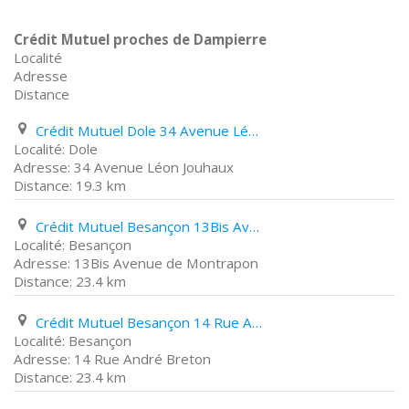
Crédit Mutuel proches de Dampierre
Localité
Adresse
Distance
Crédit Mutuel Dole 34 Avenue Léon Jouhaux
Dole
34 Avenue Léon Jouhaux
19.3 km
Crédit Mutuel Besançon 13Bis Avenue de Montrapon
Besançon
13Bis Avenue de Montrapon
23.4 km
Crédit Mutuel Besançon 14 Rue André Breton
Besançon
14 Rue André Breton
23.4 km