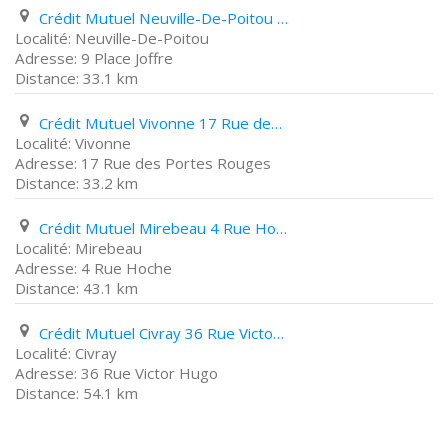
Crédit Mutuel Neuville-De-Poitou 9 Place Joffre
Neuville-De-Poitou
9 Place Joffre
33.1 km
Crédit Mutuel Vivonne 17 Rue des Portes Rouges
Vivonne
17 Rue des Portes Rouges
33.2 km
Crédit Mutuel Mirebeau 4 Rue Hoche
Mirebeau
4 Rue Hoche
43.1 km
Crédit Mutuel Civray 36 Rue Victor Hugo
Civray
36 Rue Victor Hugo
54.1 km