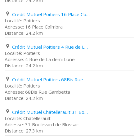
24.2 km
Crédit Mutuel Poitiers 16 Place Coïmbra
Poitiers
16 Place Coïmbra
24.2 km
Crédit Mutuel Poitiers 4 Rue de La demi Lune
Poitiers
4 Rue de La demi Lune
24.2 km
Crédit Mutuel Poitiers 68Bis Rue Gambetta
Poitiers
68Bis Rue Gambetta
24.2 km
Crédit Mutuel Châtellerault 31 Boulevard de Blossac
Châtellerault
31 Boulevard de Blossac
27.3 km