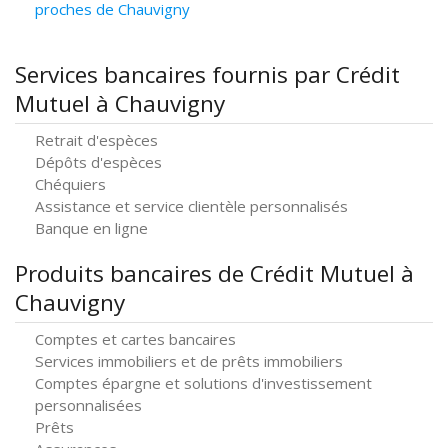
proches de Chauvigny
Services bancaires fournis par Crédit
Mutuel à Chauvigny
Retrait d'espèces
Dépôts d'espèces
Chéquiers
Assistance et service clientèle personnalisés
Banque en ligne
Produits bancaires de Crédit Mutuel à
Chauvigny
Comptes et cartes bancaires
Services immobiliers et de prêts immobiliers
Comptes épargne et solutions d'investissement
personnalisées
Prêts