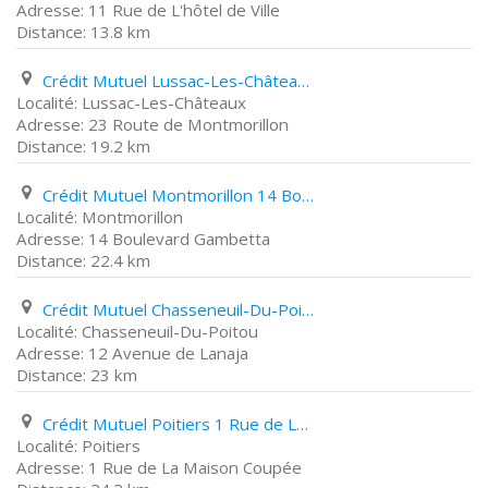
11 Rue de L'hôtel de Ville
13.8 km
Crédit Mutuel Lussac-Les-Châteaux 23 Route de Montmorillon
Lussac-Les-Châteaux
23 Route de Montmorillon
19.2 km
Crédit Mutuel Montmorillon 14 Boulevard Gambetta
Montmorillon
14 Boulevard Gambetta
22.4 km
Crédit Mutuel Chasseneuil-Du-Poitou 12 Avenue de Lanaja
Chasseneuil-Du-Poitou
12 Avenue de Lanaja
23 km
Crédit Mutuel Poitiers 1 Rue de La Maison Coupée
Poitiers
1 Rue de La Maison Coupée