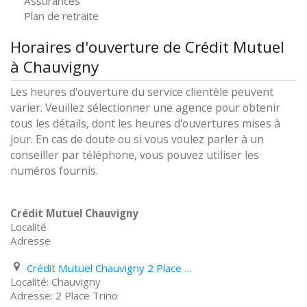
Assurances
Plan de retraite
Horaires d'ouverture de Crédit Mutuel
à Chauvigny
Les heures d'ouverture du service clientèle peuvent
varier. Veuillez sélectionner une agence pour obtenir
tous les détails, dont les heures d'ouvertures mises à
jour. En cas de doute ou si vous voulez parler à un
conseiller par téléphone, vous pouvez utiliser les
numéros fournis.
Crédit Mutuel Chauvigny
Localité
Adresse
Crédit Mutuel Chauvigny 2 Place Trino
Chauvigny
2 Place Trino