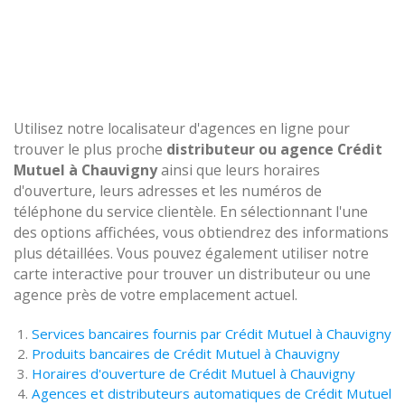
Utilisez notre localisateur d'agences en ligne pour
trouver le plus proche
distributeur ou agence Crédit
Mutuel à Chauvigny
ainsi que leurs horaires
d'ouverture, leurs adresses et les numéros de
téléphone du service clientèle. En sélectionnant l'une
des options affichées, vous obtiendrez des informations
plus détaillées. Vous pouvez également utiliser notre
carte interactive pour trouver un distributeur ou une
agence près de votre emplacement actuel.
Services bancaires fournis par Crédit Mutuel à Chauvigny
Produits bancaires de Crédit Mutuel à Chauvigny
Horaires d'ouverture de Crédit Mutuel à Chauvigny
Agences et distributeurs automatiques de Crédit Mutuel