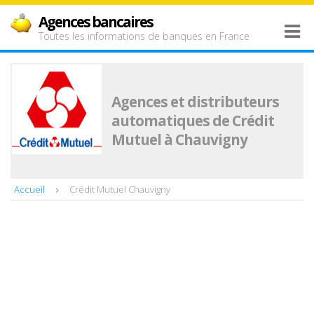
Agences bancaires
Toutes les informations de banques en France
Agences et distributeurs
automatiques de Crédit
Mutuel à Chauvigny
Accueil
Crédit Mutuel Chauvigny