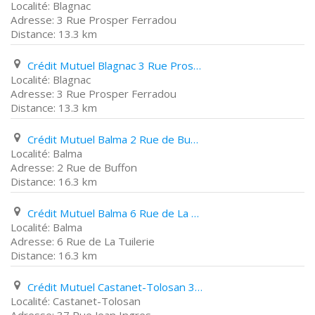
Blagnac
3 Rue Prosper Ferradou
13.3 km
Crédit Mutuel Blagnac 3 Rue Prosper Ferradou
Blagnac
3 Rue Prosper Ferradou
13.3 km
Crédit Mutuel Balma 2 Rue de Buffon
Balma
2 Rue de Buffon
16.3 km
Crédit Mutuel Balma 6 Rue de La Tuilerie
Balma
6 Rue de La Tuilerie
16.3 km
Crédit Mutuel Castanet-Tolosan 37 Rue Jean Ingres
Castanet-Tolosan