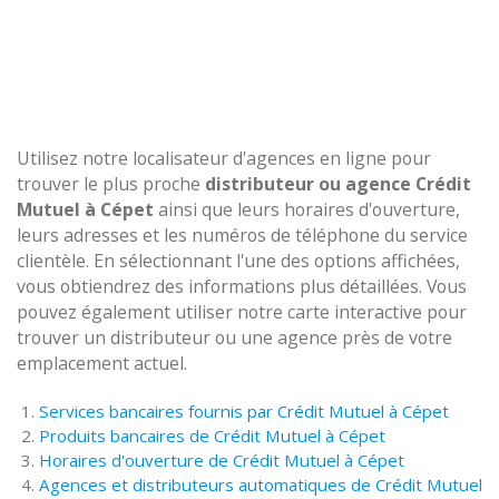
Utilisez notre localisateur d'agences en ligne pour
trouver le plus proche
distributeur ou agence Crédit
Mutuel à Cépet
ainsi que leurs horaires d'ouverture,
leurs adresses et les numéros de téléphone du service
clientèle. En sélectionnant l'une des options affichées,
vous obtiendrez des informations plus détaillées. Vous
pouvez également utiliser notre carte interactive pour
trouver un distributeur ou une agence près de votre
emplacement actuel.
Services bancaires fournis par Crédit Mutuel à Cépet
Produits bancaires de Crédit Mutuel à Cépet
Horaires d'ouverture de Crédit Mutuel à Cépet
Agences et distributeurs automatiques de Crédit Mutuel