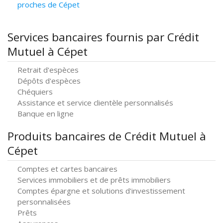
proches de Cépet
Services bancaires fournis par Crédit
Mutuel à Cépet
Retrait d'espèces
Dépôts d'espèces
Chéquiers
Assistance et service clientèle personnalisés
Banque en ligne
Produits bancaires de Crédit Mutuel à
Cépet
Comptes et cartes bancaires
Services immobiliers et de prêts immobiliers
Comptes épargne et solutions d'investissement
personnalisées
Prêts