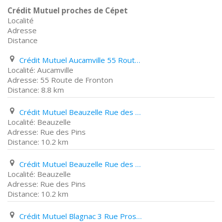
Crédit Mutuel proches de Cépet
Localité
Adresse
Distance
Crédit Mutuel Aucamville 55 Route de Fronton
Aucamville
55 Route de Fronton
8.8 km
Crédit Mutuel Beauzelle Rue des Pins
Beauzelle
Rue des Pins
10.2 km
Crédit Mutuel Beauzelle Rue des Pins
Beauzelle
Rue des Pins
10.2 km
Crédit Mutuel Blagnac 3 Rue Prosper Ferradou