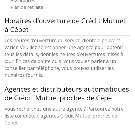
Assurances
Plan de retraite
Horaires d'ouverture de Crédit Mutuel
à Cépet
Les heures d'ouverture du service clientèle peuvent
varier. Veuillez sélectionner une agence pour obtenir
tous les détails, dont les heures d'ouvertures mises à
jour. En cas de doute ou si vous voulez parler à un
conseiller par téléphone, vous pouvez utiliser les
numéros fournis.
Agences et distributeurs automatiques
de Crédit Mutuel proches de Cépet
Vous recherchez une autre agence ? Parcourez notre
liste complète d'agences Crédit Mutuel proches de
Cépet