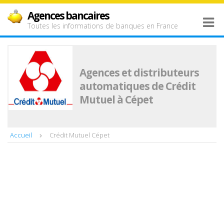
Agences bancaires
Toutes les informations de banques en France
Agences et distributeurs
automatiques de Crédit
Mutuel à Cépet
Accueil
Crédit Mutuel Cépet