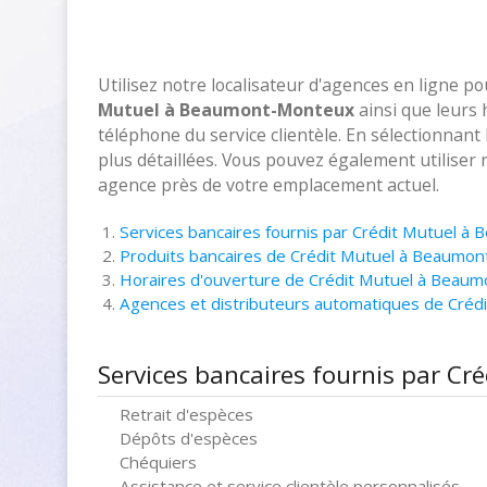
Utilisez notre localisateur d'agences en ligne p
Mutuel à Beaumont-Monteux
ainsi que leurs 
téléphone du service clientèle. En sélectionnant
plus détaillées. Vous pouvez également utiliser 
agence près de votre emplacement actuel.
Services bancaires fournis par Crédit Mutuel 
Produits bancaires de Crédit Mutuel à Beaumo
Horaires d'ouverture de Crédit Mutuel à Beau
Agences et distributeurs automatiques de Cré
Services bancaires fournis par C
Retrait d'espèces
Dépôts d'espèces
Chéquiers
Assistance et service clientèle personnalisés