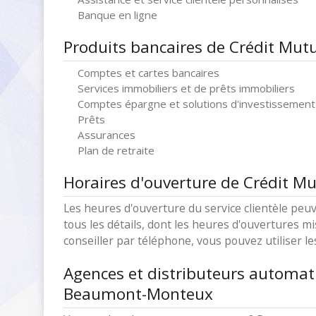
Banque en ligne
Produits bancaires de Crédit Mu
Comptes et cartes bancaires
Services immobiliers et de prêts immobiliers
Comptes épargne et solutions d'investissement
Prêts
Assurances
Plan de retraite
Horaires d'ouverture de Crédit 
Les heures d'ouverture du service clientèle peuv
tous les détails, dont les heures d'ouvertures mi
conseiller par téléphone, vous pouvez utiliser l
Agences et distributeurs automat
Beaumont-Monteux