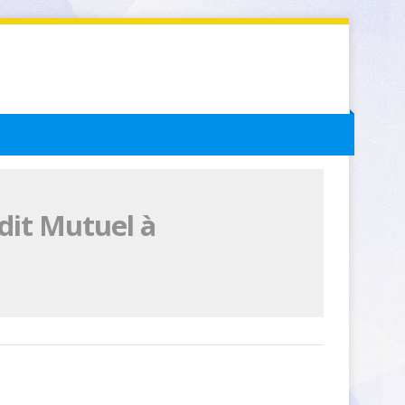
dit Mutuel à