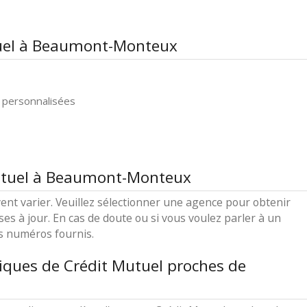
tuel à Beaumont-Monteux
 personnalisées
Mutuel à Beaumont-Monteux
ent varier. Veuillez sélectionner une agence pour obtenir
ses à jour. En cas de doute ou si vous voulez parler à un
es numéros fournis.
iques de Crédit Mutuel proches de