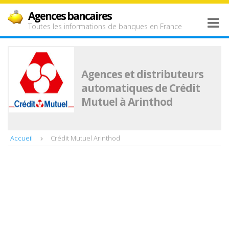
Agences bancaires
Toutes les informations de banques en France
Agences et distributeurs
automatiques de Crédit
Mutuel à Arinthod
Accueil
Crédit Mutuel Arinthod