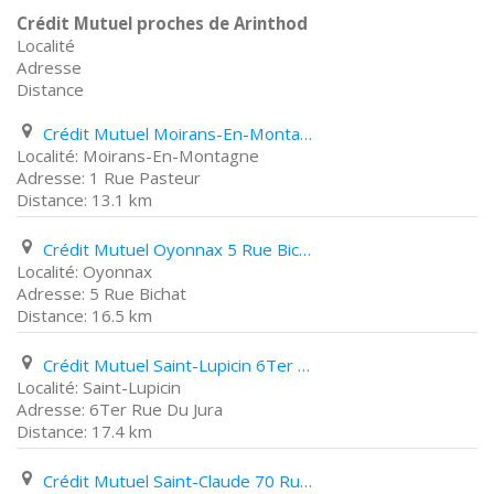
Crédit Mutuel proches de Arinthod
Localité
Adresse
Distance
Crédit Mutuel Moirans-En-Montagne 1 Rue Pasteur
Moirans-En-Montagne
1 Rue Pasteur
13.1 km
Crédit Mutuel Oyonnax 5 Rue Bichat
Oyonnax
5 Rue Bichat
16.5 km
Crédit Mutuel Saint-Lupicin 6Ter Rue Du Jura
Saint-Lupicin
6Ter Rue Du Jura
17.4 km
Crédit Mutuel Saint-Claude 70 Rue Du Pré