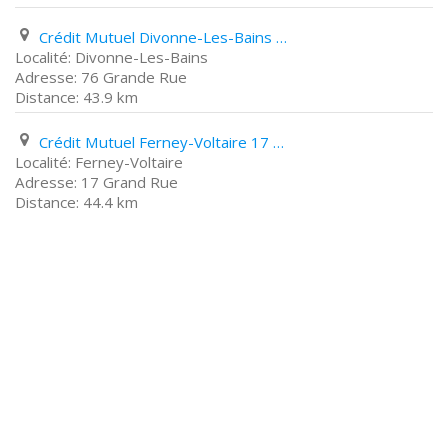
Crédit Mutuel Divonne-Les-Bains 76 Grande Rue
Divonne-Les-Bains
76 Grande Rue
43.9 km
Crédit Mutuel Ferney-Voltaire 17 Grand Rue
Ferney-Voltaire
17 Grand Rue
44.4 km