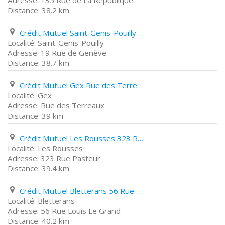
135 Rue de La République
38.2 km
Crédit Mutuel Saint-Genis-Pouilly 19 Rue de Genève
Saint-Genis-Pouilly
19 Rue de Genève
38.7 km
Crédit Mutuel Gex Rue des Terreaux
Gex
Rue des Terreaux
39 km
Crédit Mutuel Les Rousses 323 Rue Pasteur
Les Rousses
323 Rue Pasteur
39.4 km
Crédit Mutuel Bletterans 56 Rue Louis Le Grand
Bletterans
56 Rue Louis Le Grand
40.2 km