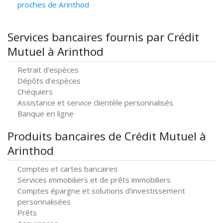
proches de Arinthod
Services bancaires fournis par Crédit
Mutuel à Arinthod
Retrait d'espèces
Dépôts d'espèces
Chéquiers
Assistance et service clientèle personnalisés
Banque en ligne
Produits bancaires de Crédit Mutuel à
Arinthod
Comptes et cartes bancaires
Services immobiliers et de prêts immobiliers
Comptes épargne et solutions d'investissement
personnalisées
Prêts