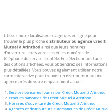
Utilisez notre localisateur d'agences en ligne pour
trouver le plus proche
distributeur ou agence Crédit
Mutuel à Arinthod
ainsi que leurs horaires
d'ouverture, leurs adresses et les numéros de
téléphone du service clientèle. En sélectionnant l'une
des options affichées, vous obtiendrez des informations
plus détaillées. Vous pouvez également utiliser notre
carte interactive pour trouver un distributeur ou une
agence près de votre emplacement actuel.
Services bancaires fournis par Crédit Mutuel à Arinthod
Produits bancaires de Crédit Mutuel à Arinthod
Horaires d'ouverture de Crédit Mutuel à Arinthod
Agences et distributeurs automatiques de Crédit Mutuel