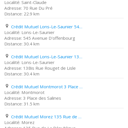
Saint-Claude
70 Rue Du Pré
22.9 km
Crédit Mutuel Lons-Le-Saunier 545 Avenue D'offenbourg
Lons-Le-Saunier
545 Avenue D'offenbourg
30.4 km
Crédit Mutuel Lons-Le-Saunier 13Bis Rue Rouget de Lisle
Lons-Le-Saunier
13Bis Rue Rouget de Lisle
30.4 km
Crédit Mutuel Montmorot 3 Place des Salines
Montmorot
3 Place des Salines
31.5 km
Crédit Mutuel Morez 135 Rue de La République
Morez