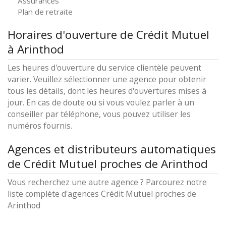
Assurances
Plan de retraite
Horaires d'ouverture de Crédit Mutuel
à Arinthod
Les heures d'ouverture du service clientèle peuvent
varier. Veuillez sélectionner une agence pour obtenir
tous les détails, dont les heures d'ouvertures mises à
jour. En cas de doute ou si vous voulez parler à un
conseiller par téléphone, vous pouvez utiliser les
numéros fournis.
Agences et distributeurs automatiques
de Crédit Mutuel proches de Arinthod
Vous recherchez une autre agence ? Parcourez notre
liste complète d'agences Crédit Mutuel proches de
Arinthod