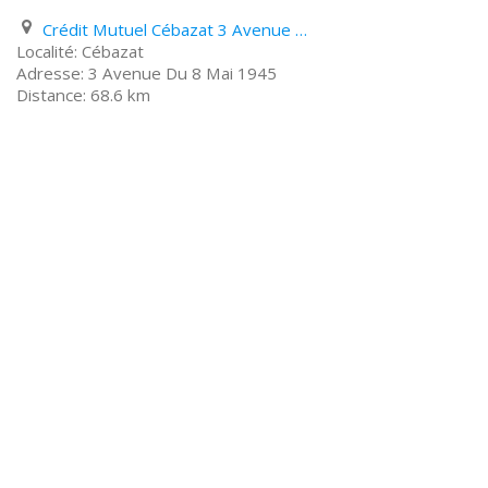
Crédit Mutuel Cébazat 3 Avenue Du 8 Mai 1945
Cébazat
3 Avenue Du 8 Mai 1945
68.6 km