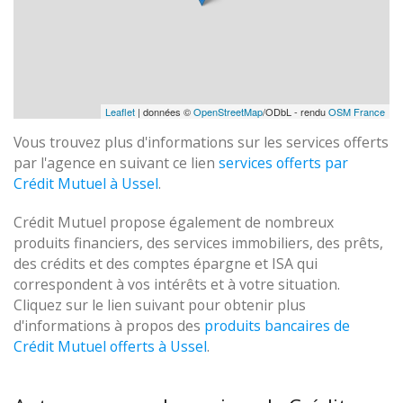
Leaflet
| données ©
OpenStreetMap
/ODbL - rendu
OSM France
Vous trouvez plus d'informations sur les services offerts
par l'agence en suivant ce lien
services offerts par
Crédit Mutuel à Ussel
.
Crédit Mutuel propose également de nombreux
produits financiers, des services immobiliers, des prêts,
des crédits et des comptes épargne et ISA qui
correspondent à vos intérêts et à votre situation.
Cliquez sur le lien suivant pour obtenir plus
d'informations à propos des
produits bancaires de
Crédit Mutuel offerts à Ussel
.