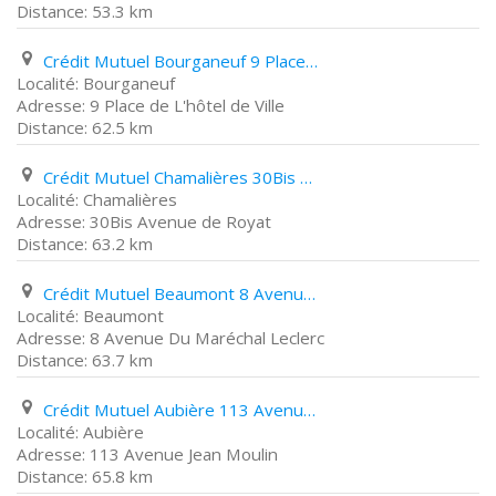
53.3 km
Crédit Mutuel Bourganeuf 9 Place de L'hôtel de Ville
Bourganeuf
9 Place de L'hôtel de Ville
62.5 km
Crédit Mutuel Chamalières 30Bis Avenue de Royat
Chamalières
30Bis Avenue de Royat
63.2 km
Crédit Mutuel Beaumont 8 Avenue Du Maréchal Leclerc
Beaumont
8 Avenue Du Maréchal Leclerc
63.7 km
Crédit Mutuel Aubière 113 Avenue Jean Moulin
Aubière
113 Avenue Jean Moulin
65.8 km