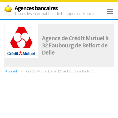
Agences bancaires
Toutes les informations de banques en France
Agence de Crédit Mutuel à
32 Faubourg de Belfort de
Delle
Accueil
Crédit Mutuel Delle 32 Faubourg de Belfort