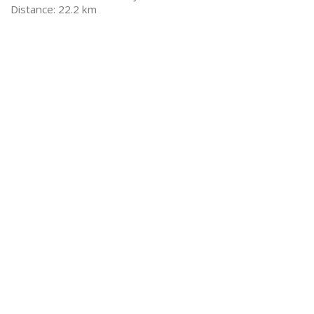
22.2 km