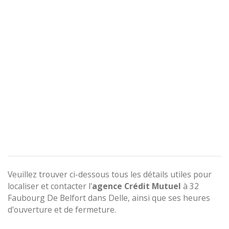
Veuillez trouver ci-dessous tous les détails utiles pour
localiser et contacter l'
agence
Crédit Mutuel
à 32
Faubourg De Belfort dans Delle, ainsi que ses heures
d'ouverture et de fermeture.