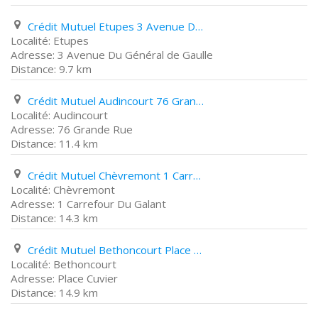
Crédit Mutuel Etupes 3 Avenue Du Général de Gaulle
Etupes
3 Avenue Du Général de Gaulle
9.7 km
Crédit Mutuel Audincourt 76 Grande Rue
Audincourt
76 Grande Rue
11.4 km
Crédit Mutuel Chèvremont 1 Carrefour Du Galant
Chèvremont
1 Carrefour Du Galant
14.3 km
Crédit Mutuel Bethoncourt Place Cuvier
Bethoncourt
Place Cuvier
14.9 km