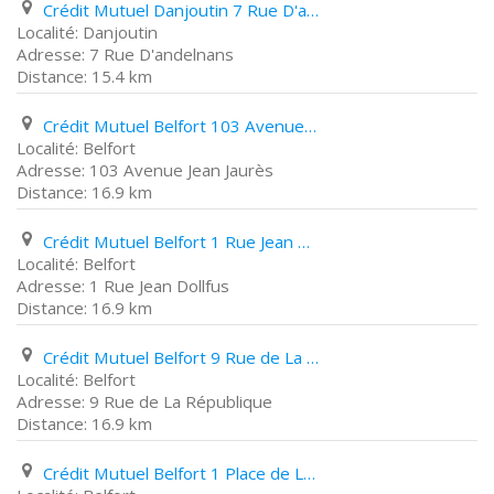
Crédit Mutuel Danjoutin 7 Rue D'andelnans
Danjoutin
7 Rue D'andelnans
15.4 km
Crédit Mutuel Belfort 103 Avenue Jean Jaurès
Belfort
103 Avenue Jean Jaurès
16.9 km
Crédit Mutuel Belfort 1 Rue Jean Dollfus
Belfort
1 Rue Jean Dollfus
16.9 km
Crédit Mutuel Belfort 9 Rue de La République
Belfort
9 Rue de La République
16.9 km
Crédit Mutuel Belfort 1 Place de La République