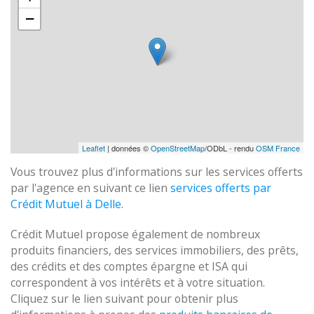
−
Leaflet
| données ©
OpenStreetMap
/ODbL - rendu
OSM France
Vous trouvez plus d'informations sur les services offerts
par l'agence en suivant ce lien
services offerts par
Crédit Mutuel à Delle
.
Crédit Mutuel propose également de nombreux
produits financiers, des services immobiliers, des prêts,
des crédits et des comptes épargne et ISA qui
correspondent à vos intérêts et à votre situation.
Cliquez sur le lien suivant pour obtenir plus