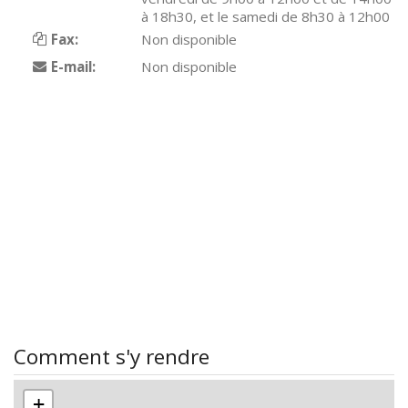
à 18h30, et le samedi de 8h30 à 12h00
Fax:
Non disponible
E-mail:
Non disponible
Comment s'y rendre
+