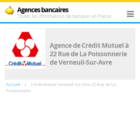
Agences bancaires
Toutes les informations de banques en France
Agence de Crédit Mutuel à
22 Rue de La Poissonnerie
de Verneuil-Sur-Avre
Accueil
Crédit Mutuel Verneuil-Sur-Avre 22 Rue de La
Poissonnerie