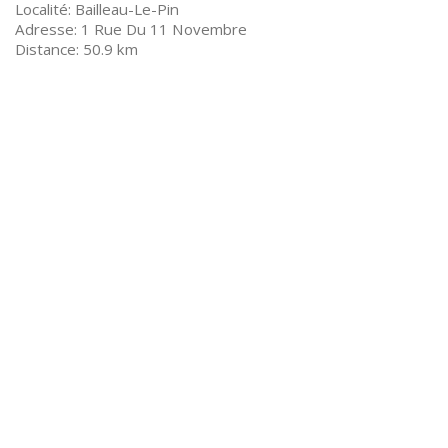
Bailleau-Le-Pin
1 Rue Du 11 Novembre
50.9 km