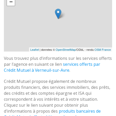
−
Leaflet
| données ©
OpenStreetMap
/ODbL - rendu
OSM France
Vous trouvez plus d'informations sur les services offerts
par l'agence en suivant ce lien
services offerts par
Crédit Mutuel à Verneuil-sur-Avre
.
Crédit Mutuel propose également de nombreux
produits financiers, des services immobiliers, des prêts,
des crédits et des comptes épargne et ISA qui
correspondent à vos intérêts et à votre situation.
Cliquez sur le lien suivant pour obtenir plus
d'informations à propos des
produits bancaires de