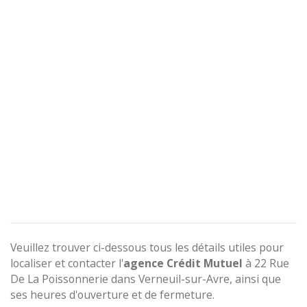
Veuillez trouver ci-dessous tous les détails utiles pour
localiser et contacter l'
agence
Crédit Mutuel
à 22 Rue
De La Poissonnerie dans Verneuil-sur-Avre, ainsi que
ses heures d'ouverture et de fermeture.