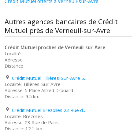
Crédit Mutuel offerts à Verneuil-sur-Avre
.
Autres agences bancaires de Crédit
Mutuel près de Verneuil-sur-Avre
Crédit Mutuel proches de Verneuil-sur-Avre
Localité
Adresse
Distance
Crédit Mutuel Tillières-Sur-Avre 5 Place Alfred Drouard
Tillières-Sur-Avre
5 Place Alfred Drouard
9.5 km
Crédit Mutuel Brezolles 23 Rue de Paris
Brezolles
23 Rue de Paris
12.1 km