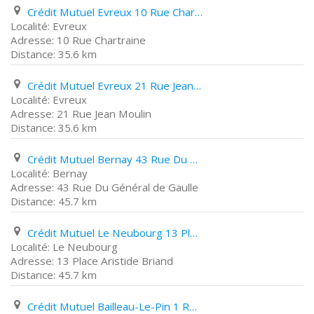
Crédit Mutuel Evreux 10 Rue Chartraine
Evreux
10 Rue Chartraine
35.6 km
Crédit Mutuel Evreux 21 Rue Jean Moulin
Evreux
21 Rue Jean Moulin
35.6 km
Crédit Mutuel Bernay 43 Rue Du Général de Gaulle
Bernay
43 Rue Du Général de Gaulle
45.7 km
Crédit Mutuel Le Neubourg 13 Place Aristide Briand
Le Neubourg
13 Place Aristide Briand
45.7 km
Crédit Mutuel Bailleau-Le-Pin 1 Rue Du 11 Novembre