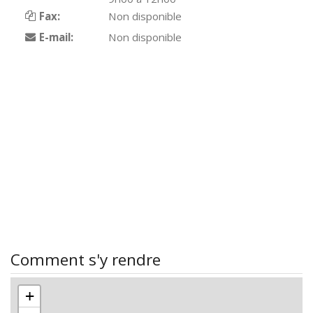
Fax:
Non disponible
E-mail:
Non disponible
Comment s'y rendre
+