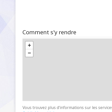
Comment s'y rendre
+
−
Vous trouvez plus d'informations sur les services