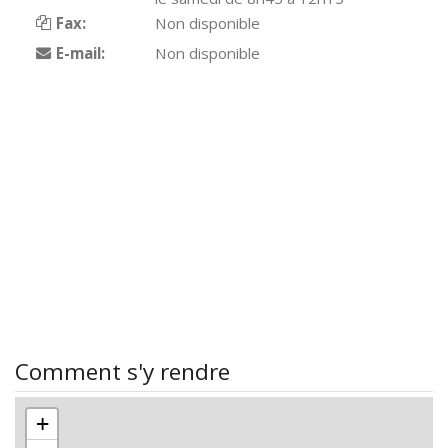
Fax:
Non disponible
E-mail:
Non disponible
Comment s'y rendre
+