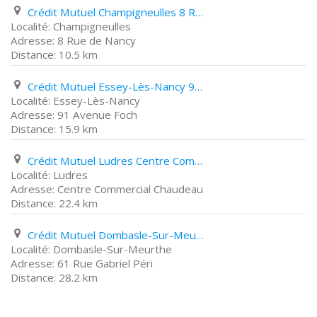
Crédit Mutuel Champigneulles 8 Rue de Nancy
Champigneulles
8 Rue de Nancy
10.5 km
Crédit Mutuel Essey-Lès-Nancy 91 Avenue Foch
Essey-Lès-Nancy
91 Avenue Foch
15.9 km
Crédit Mutuel Ludres Centre Commercial Chaudeau
Ludres
Centre Commercial Chaudeau
22.4 km
Crédit Mutuel Dombasle-Sur-Meurthe 61 Rue Gabriel Péri
Dombasle-Sur-Meurthe
61 Rue Gabriel Péri
28.2 km