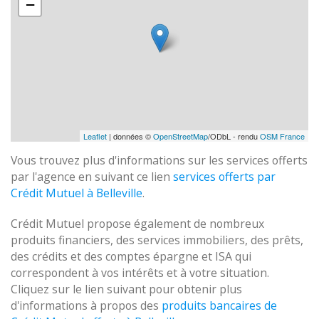
−
Leaflet
| données ©
OpenStreetMap
/ODbL - rendu
OSM France
Vous trouvez plus d'informations sur les services offerts
par l'agence en suivant ce lien
services offerts par
Crédit Mutuel à Belleville
.
Crédit Mutuel propose également de nombreux
produits financiers, des services immobiliers, des prêts,
des crédits et des comptes épargne et ISA qui
correspondent à vos intérêts et à votre situation.
Cliquez sur le lien suivant pour obtenir plus
d'informations à propos des
produits bancaires de