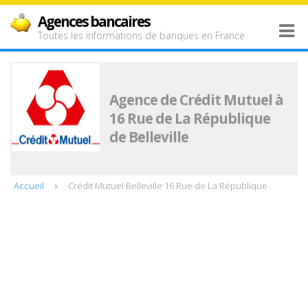
Agences bancaires
Toutes les informations de banques en France
Agence de Crédit Mutuel à
16 Rue de La République
de Belleville
Accueil
Crédit Mutuel Belleville 16 Rue de La République