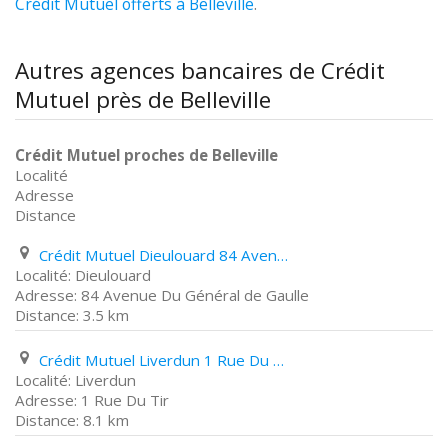
Crédit Mutuel offerts à Belleville
.
Autres agences bancaires de Crédit
Mutuel près de Belleville
Crédit Mutuel proches de Belleville
Localité
Adresse
Distance
Crédit Mutuel Dieulouard 84 Avenue Du Général de Gaulle
Dieulouard
84 Avenue Du Général de Gaulle
3.5 km
Crédit Mutuel Liverdun 1 Rue Du Tir
Liverdun
1 Rue Du Tir
8.1 km