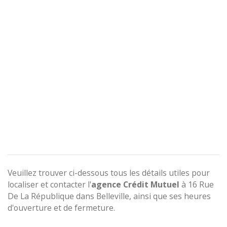
Veuillez trouver ci-dessous tous les détails utiles pour
localiser et contacter l'
agence
Crédit Mutuel
à 16 Rue
De La République dans Belleville, ainsi que ses heures
d'ouverture et de fermeture.