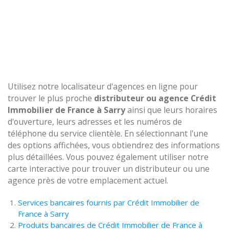
Utilisez notre localisateur d'agences en ligne pour
trouver le plus proche
distributeur ou agence Crédit
Immobilier de France à Sarry
ainsi que leurs horaires
d'ouverture, leurs adresses et les numéros de
téléphone du service clientèle. En sélectionnant l'une
des options affichées, vous obtiendrez des informations
plus détaillées. Vous pouvez également utiliser notre
carte interactive pour trouver un distributeur ou une
agence près de votre emplacement actuel.
Services bancaires fournis par Crédit Immobilier de
France à Sarry
Produits bancaires de Crédit Immobilier de France à