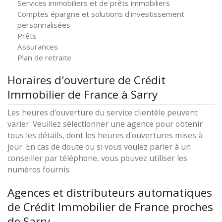
Services immobiliers et de prêts immobiliers
Comptes épargne et solutions d'investissement
personnalisées
Prêts
Assurances
Plan de retraite
Horaires d'ouverture de Crédit
Immobilier de France à Sarry
Les heures d'ouverture du service clientèle peuvent
varier. Veuillez sélectionner une agence pour obtenir
tous les détails, dont les heures d'ouvertures mises à
jour. En cas de doute ou si vous voulez parler à un
conseiller par téléphone, vous pouvez utiliser les
numéros fournis.
Agences et distributeurs automatiques
de Crédit Immobilier de France proches
de Sarry