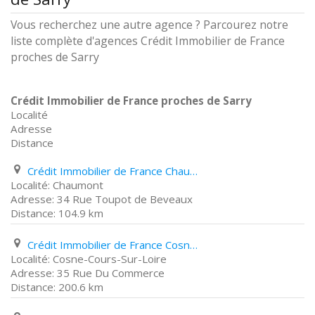
Vous recherchez une autre agence ? Parcourez notre
liste complète d'agences Crédit Immobilier de France
proches de Sarry
Crédit Immobilier de France proches de Sarry
Localité
Adresse
Distance
Crédit Immobilier de France Chaumont 34 Rue Toupot de Beveaux
Chaumont
34 Rue Toupot de Beveaux
104.9 km
Crédit Immobilier de France Cosne-Cours-Sur-Loire 35 Rue Du Commerce
Cosne-Cours-Sur-Loire
35 Rue Du Commerce
200.6 km