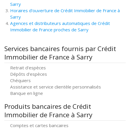
Sarry
Horaires d'ouverture de Crédit Immobilier de France à
Sarry
Agences et distributeurs automatiques de Crédit
Immobilier de France proches de Sarry
Services bancaires fournis par Crédit
Immobilier de France à Sarry
Retrait d'espèces
Dépôts d'espèces
Chéquiers
Assistance et service clientèle personnalisés
Banque en ligne
Produits bancaires de Crédit
Immobilier de France à Sarry
Comptes et cartes bancaires