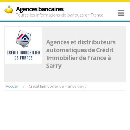
Agences bancaires
Toutes les informations de banques en France
Agences et distributeurs
automatiques de Crédit
Immobilier de France à
Sarry
Accueil
Crédit Immobilier de France Sarry