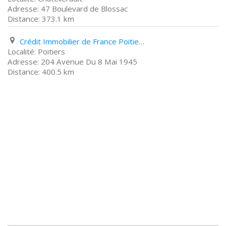
47 Boulevard de Blossac
373.1 km
Crédit Immobilier de France Poitiers 204 Avenue Du 8 Mai 1945
Poitiers
204 Avenue Du 8 Mai 1945
400.5 km