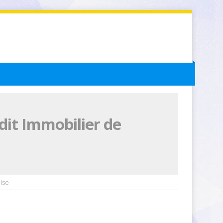
dit Immobilier de
ise