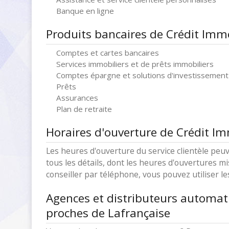
Banque en ligne
Produits bancaires de Crédit Immo
Comptes et cartes bancaires
Services immobiliers et de prêts immobiliers
Comptes épargne et solutions d'investissement
Prêts
Assurances
Plan de retraite
Horaires d'ouverture de Crédit Im
Les heures d'ouverture du service clientèle peuv
tous les détails, dont les heures d'ouvertures mi
conseiller par téléphone, vous pouvez utiliser l
Agences et distributeurs automat
proches de Lafrançaise