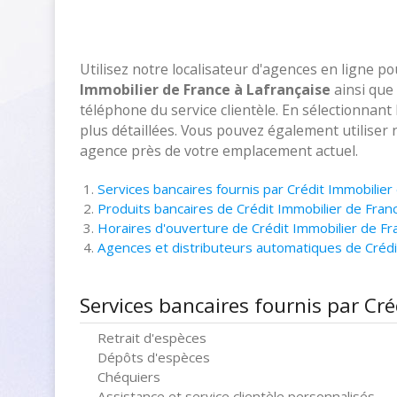
Utilisez notre localisateur d'agences en ligne p
Immobilier de France à Lafrançaise
ainsi que 
téléphone du service clientèle. En sélectionnant
plus détaillées. Vous pouvez également utiliser 
agence près de votre emplacement actuel.
Services bancaires fournis par Crédit Immobilier
Produits bancaires de Crédit Immobilier de Fran
Horaires d'ouverture de Crédit Immobilier de Fr
Agences et distributeurs automatiques de Crédi
Services bancaires fournis par Cr
Retrait d'espèces
Dépôts d'espèces
Chéquiers
Assistance et service clientèle personnalisés