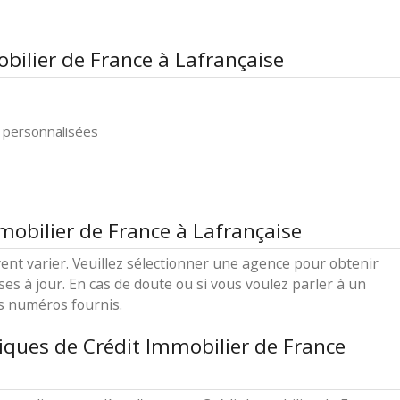
bilier de France à Lafrançaise
 personnalisées
mobilier de France à Lafrançaise
ent varier. Veuillez sélectionner une agence pour obtenir
ses à jour. En cas de doute ou si vous voulez parler à un
es numéros fournis.
iques de Crédit Immobilier de France