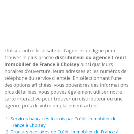
Utilisez notre localisateur d'agences en ligne pour
trouver le plus proche
distributeur ou agence Crédit
Immobilier de France à Choisey
ainsi que leurs
horaires d'ouverture, leurs adresses et les numéros de
téléphone du service clientèle. En sélectionnant l'une
des options affichées, vous obtiendrez des informations
plus détaillées. Vous pouvez également utiliser notre
carte interactive pour trouver un distributeur ou une
agence près de votre emplacement actuel.
Services bancaires fournis par Crédit Immobilier de
France à Choisey
Produits bancaires de Crédit Immobilier de France à