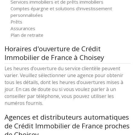
Services immobiliers et de prêts immobiliers
Comptes épargne et solutions d'investissement
personnalisées
Prêts
Assurances
Plan de retraite
Horaires d'ouverture de Crédit
Immobilier de France à Choisey
Les heures d'ouverture du service clientèle peuvent
varier. Veuillez sélectionner une agence pour obtenir
tous les détails, dont les heures d'ouvertures mises à
jour. En cas de doute ou si vous voulez parler à un
conseiller par téléphone, vous pouvez utiliser les
numéros fournis.
Agences et distributeurs automatiques
de Crédit Immobilier de France proches
de Choisey