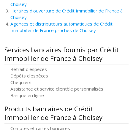
Choisey
Horaires d'ouverture de Crédit Immobilier de France à
Choisey
Agences et distributeurs automatiques de Crédit
Immobilier de France proches de Choisey
Services bancaires fournis par Crédit
Immobilier de France à Choisey
Retrait d'espèces
Dépôts d'espèces
Chéquiers
Assistance et service clientèle personnalisés
Banque en ligne
Produits bancaires de Crédit
Immobilier de France à Choisey
Comptes et cartes bancaires