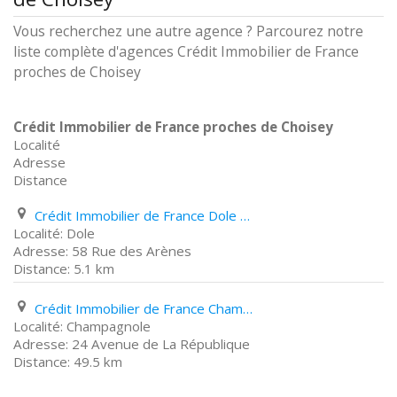
Vous recherchez une autre agence ? Parcourez notre
liste complète d'agences Crédit Immobilier de France
proches de Choisey
Crédit Immobilier de France proches de Choisey
Localité
Adresse
Distance
Crédit Immobilier de France Dole 58 Rue des Arènes
Dole
58 Rue des Arènes
5.1 km
Crédit Immobilier de France Champagnole 24 Avenue de La République
Champagnole
24 Avenue de La République
49.5 km