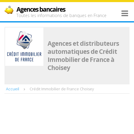
Agences bancaires
Toutes les informations de banques en France
Agences et distributeurs
automatiques de Crédit
Immobilier de France à
Choisey
Accueil
Crédit Immobilier de France Choisey