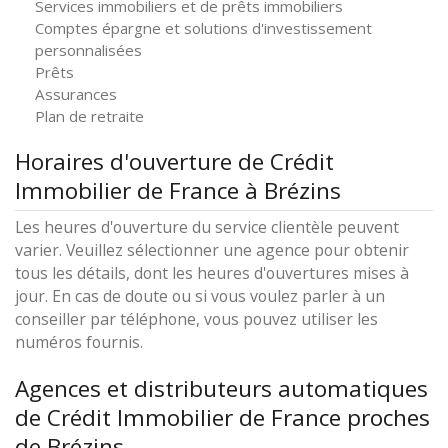
Services immobiliers et de prêts immobiliers
Comptes épargne et solutions d'investissement
personnalisées
Prêts
Assurances
Plan de retraite
Horaires d'ouverture de Crédit
Immobilier de France à Brézins
Les heures d'ouverture du service clientèle peuvent
varier. Veuillez sélectionner une agence pour obtenir
tous les détails, dont les heures d'ouvertures mises à
jour. En cas de doute ou si vous voulez parler à un
conseiller par téléphone, vous pouvez utiliser les
numéros fournis.
Agences et distributeurs automatiques
de Crédit Immobilier de France proches
de Brézins