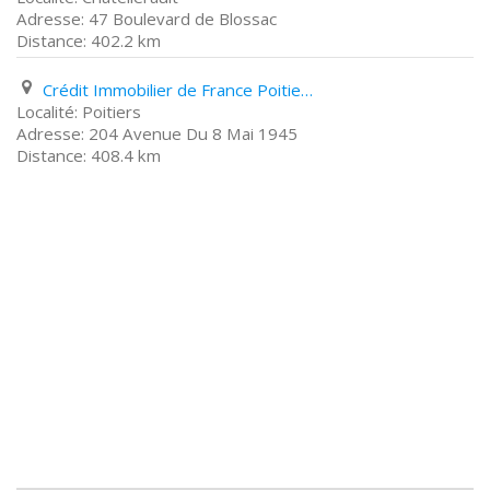
47 Boulevard de Blossac
402.2 km
Crédit Immobilier de France Poitiers 204 Avenue Du 8 Mai 1945
Poitiers
204 Avenue Du 8 Mai 1945
408.4 km