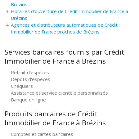
Brézins
Horaires d'ouverture de Crédit Immobilier de France à
Brézins
Agences et distributeurs automatiques de Crédit
Immobilier de France proches de Brézins
Services bancaires fournis par Crédit
Immobilier de France à Brézins
Retrait d'espèces
Dépôts d'espèces
Chéquiers
Assistance et service clientèle personnalisés
Banque en ligne
Produits bancaires de Crédit
Immobilier de France à Brézins
Comptes et cartes bancaires