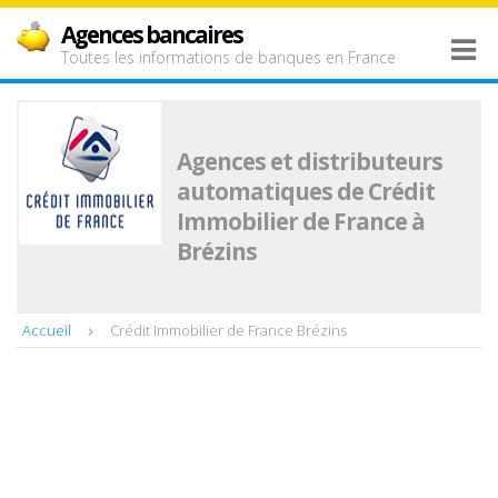
Agences bancaires
Toutes les informations de banques en France
Agences et distributeurs
automatiques de Crédit
Immobilier de France à
Brézins
Accueil
Crédit Immobilier de France Brézins