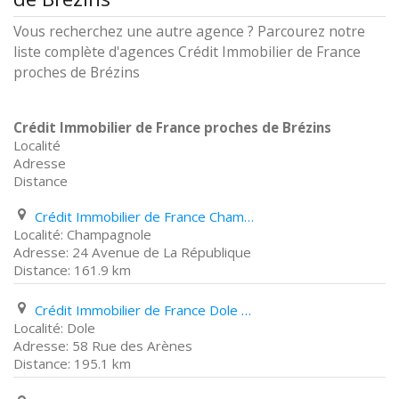
Vous recherchez une autre agence ? Parcourez notre
liste complète d'agences Crédit Immobilier de France
proches de Brézins
Crédit Immobilier de France proches de Brézins
Localité
Adresse
Distance
Crédit Immobilier de France Champagnole 24 Avenue de La République
Champagnole
24 Avenue de La République
161.9 km
Crédit Immobilier de France Dole 58 Rue des Arènes
Dole
58 Rue des Arènes
195.1 km