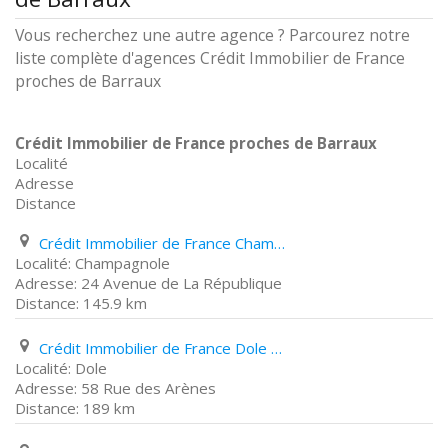
Vous recherchez une autre agence ? Parcourez notre
liste complète d'agences Crédit Immobilier de France
proches de Barraux
Crédit Immobilier de France proches de Barraux
Localité
Adresse
Distance
Crédit Immobilier de France Champagnole 24 Avenue de La République
Champagnole
24 Avenue de La République
145.9 km
Crédit Immobilier de France Dole 58 Rue des Arènes
Dole
58 Rue des Arènes
189 km