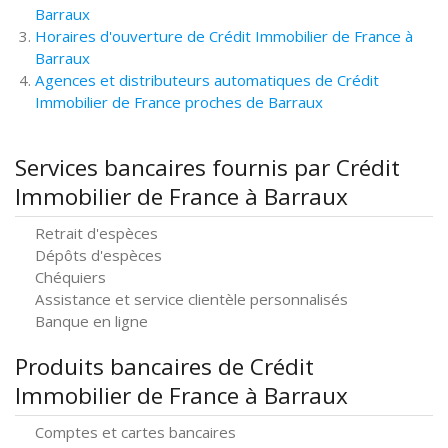
Barraux
Horaires d'ouverture de Crédit Immobilier de France à
Barraux
Agences et distributeurs automatiques de Crédit
Immobilier de France proches de Barraux
Services bancaires fournis par Crédit
Immobilier de France à Barraux
Retrait d'espèces
Dépôts d'espèces
Chéquiers
Assistance et service clientèle personnalisés
Banque en ligne
Produits bancaires de Crédit
Immobilier de France à Barraux
Comptes et cartes bancaires