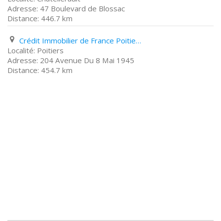
47 Boulevard de Blossac
446.7 km
Crédit Immobilier de France Poitiers 204 Avenue Du 8 Mai 1945
Poitiers
204 Avenue Du 8 Mai 1945
454.7 km