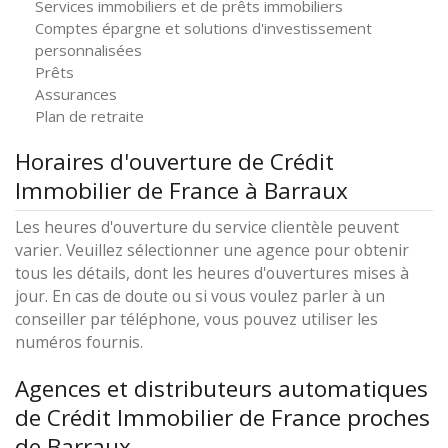
Services immobiliers et de prêts immobiliers
Comptes épargne et solutions d'investissement
personnalisées
Prêts
Assurances
Plan de retraite
Horaires d'ouverture de Crédit
Immobilier de France à Barraux
Les heures d'ouverture du service clientèle peuvent
varier. Veuillez sélectionner une agence pour obtenir
tous les détails, dont les heures d'ouvertures mises à
jour. En cas de doute ou si vous voulez parler à un
conseiller par téléphone, vous pouvez utiliser les
numéros fournis.
Agences et distributeurs automatiques
de Crédit Immobilier de France proches
de Barraux