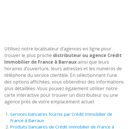
Utilisez notre localisateur d'agences en ligne pour
trouver le plus proche
distributeur ou agence Crédit
Immobilier de France à Barraux
ainsi que leurs
horaires d'ouverture, leurs adresses et les numéros de
téléphone du service clientèle. En sélectionnant l'une
des options affichées, vous obtiendrez des informations
plus détaillées. Vous pouvez également utiliser notre
carte interactive pour trouver un distributeur ou une
agence près de votre emplacement actuel.
Services bancaires fournis par Crédit Immobilier de
France à Barraux
Produits bancaires de Crédit Immobilier de France à