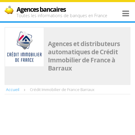
Agences bancaires
Toutes les informations de banques en France
Agences et distributeurs
automatiques de Crédit
Immobilier de France à
Barraux
Accueil
Crédit Immobilier de France Barraux