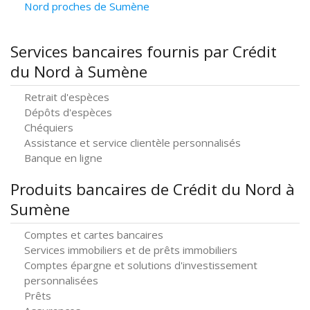
Nord proches de Sumène
Services bancaires fournis par Crédit
du Nord à Sumène
Retrait d'espèces
Dépôts d'espèces
Chéquiers
Assistance et service clientèle personnalisés
Banque en ligne
Produits bancaires de Crédit du Nord à
Sumène
Comptes et cartes bancaires
Services immobiliers et de prêts immobiliers
Comptes épargne et solutions d'investissement
personnalisées
Prêts