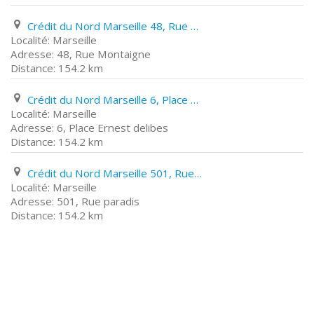
Crédit du Nord Marseille 48, Rue Montaigne
Marseille
48, Rue Montaigne
154.2 km
Crédit du Nord Marseille 6, Place Ernest delibes
Marseille
6, Place Ernest delibes
154.2 km
Crédit du Nord Marseille 501, Rue paradis
Marseille
501, Rue paradis
154.2 km