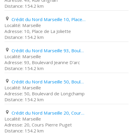
49, Rue Grignan
154.2 km
Crédit du Nord Marseille 10, Place de La Joliette
Marseille
10, Place de La Joliette
154.2 km
Crédit du Nord Marseille 93, Boulevard Jeanne D'arc
Marseille
93, Boulevard Jeanne D'arc
154.2 km
Crédit du Nord Marseille 50, Boulevard de Longchamp
Marseille
50, Boulevard de Longchamp
154.2 km
Crédit du Nord Marseille 20, Cours Pierre Puget
Marseille
20, Cours Pierre Puget
154.2 km