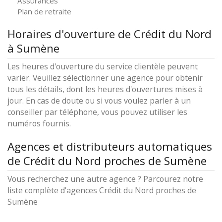
Assurances
Plan de retraite
Horaires d'ouverture de Crédit du Nord
à Sumène
Les heures d'ouverture du service clientèle peuvent
varier. Veuillez sélectionner une agence pour obtenir
tous les détails, dont les heures d'ouvertures mises à
jour. En cas de doute ou si vous voulez parler à un
conseiller par téléphone, vous pouvez utiliser les
numéros fournis.
Agences et distributeurs automatiques
de Crédit du Nord proches de Sumène
Vous recherchez une autre agence ? Parcourez notre
liste complète d'agences Crédit du Nord proches de
Sumène