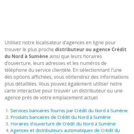
Utilisez notre localisateur d'agences en ligne pour
trouver le plus proche
distributeur ou agence Crédit
du Nord à Sumène
ainsi que leurs horaires
d'ouverture, leurs adresses et les numéros de
téléphone du service clientèle. En sélectionnant l'une
des options affichées, vous obtiendrez des informations
plus détaillées. Vous pouvez également utiliser notre
carte interactive pour trouver un distributeur ou une
agence près de votre emplacement actuel.
Services bancaires fournis par Crédit du Nord à Sumène
Produits bancaires de Crédit du Nord à Sumène
Horaires d'ouverture de Crédit du Nord à Sumène
Agences et distributeurs automatiques de Crédit du