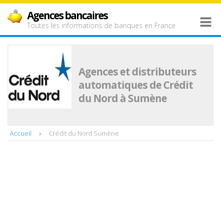
Agences bancaires
Toutes les informations de banques en France
Agences et distributeurs
automatiques de Crédit
du Nord à Sumène
Accueil
Crédit du Nord Sumène