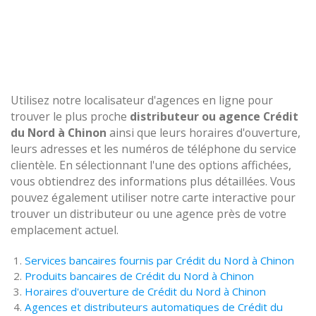
Utilisez notre localisateur d'agences en ligne pour
trouver le plus proche
distributeur ou agence Crédit
du Nord à Chinon
ainsi que leurs horaires d'ouverture,
leurs adresses et les numéros de téléphone du service
clientèle. En sélectionnant l'une des options affichées,
vous obtiendrez des informations plus détaillées. Vous
pouvez également utiliser notre carte interactive pour
trouver un distributeur ou une agence près de votre
emplacement actuel.
Services bancaires fournis par Crédit du Nord à Chinon
Produits bancaires de Crédit du Nord à Chinon
Horaires d'ouverture de Crédit du Nord à Chinon
Agences et distributeurs automatiques de Crédit du