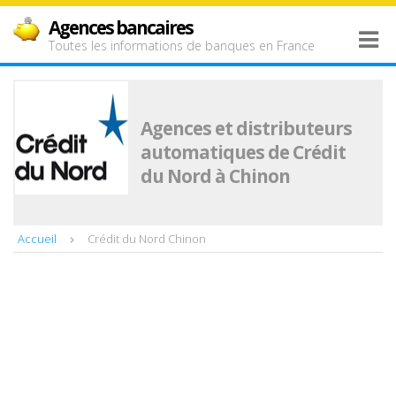
Agences bancaires
Toutes les informations de banques en France
Agences et distributeurs
automatiques de Crédit
du Nord à Chinon
Accueil
Crédit du Nord Chinon