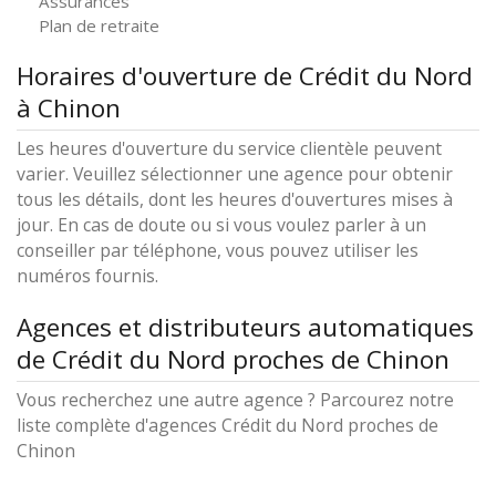
Assurances
Plan de retraite
Horaires d'ouverture de Crédit du Nord
à Chinon
Les heures d'ouverture du service clientèle peuvent
varier. Veuillez sélectionner une agence pour obtenir
tous les détails, dont les heures d'ouvertures mises à
jour. En cas de doute ou si vous voulez parler à un
conseiller par téléphone, vous pouvez utiliser les
numéros fournis.
Agences et distributeurs automatiques
de Crédit du Nord proches de Chinon
Vous recherchez une autre agence ? Parcourez notre
liste complète d'agences Crédit du Nord proches de
Chinon