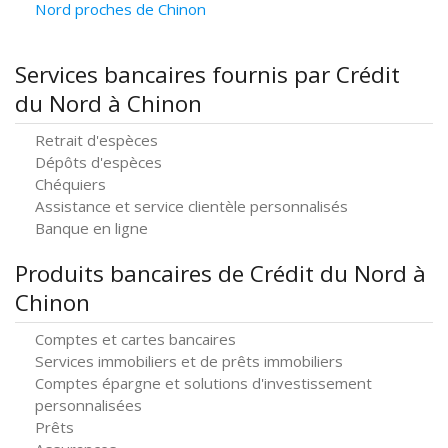
Nord proches de Chinon
Services bancaires fournis par Crédit
du Nord à Chinon
Retrait d'espèces
Dépôts d'espèces
Chéquiers
Assistance et service clientèle personnalisés
Banque en ligne
Produits bancaires de Crédit du Nord à
Chinon
Comptes et cartes bancaires
Services immobiliers et de prêts immobiliers
Comptes épargne et solutions d'investissement
personnalisées
Prêts