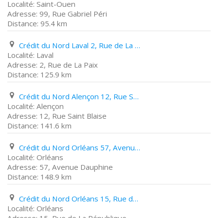
Saint-Ouen
99, Rue Gabriel Péri
95.4 km
Crédit du Nord Laval 2, Rue de La Paix
Laval
2, Rue de La Paix
125.9 km
Crédit du Nord Alençon 12, Rue Saint Blaise
Alençon
12, Rue Saint Blaise
141.6 km
Crédit du Nord Orléans 57, Avenue Dauphine
Orléans
57, Avenue Dauphine
148.9 km
Crédit du Nord Orléans 15, Rue de La République
Orléans