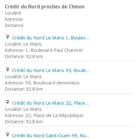
Crédit du Nord proches de Chinon
Localité
Adresse
Distance
Crédit du Nord Le Mans 1, Boulevard Paul Chantrel
Le Mans
1, Boulevard Paul Chantrel
92.8 km
Crédit du Nord Le Mans 39, Boulevard demorieux
Le Mans
39, Boulevard demorieux
92.8 km
Crédit du Nord Le Mans 22, Place de La République
Le Mans
22, Place de La République
92.8 km
Crédit du Nord Saint-Ouen 99, Rue Gabriel Péri