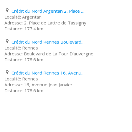
Crédit du Nord Argentan 2, Place de Lattre de Tassigny
Argentan
2, Place de Lattre de Tassigny
177.4 km
Crédit du Nord Rennes Boulevard de La Tour D'auvergne
Rennes
Boulevard de La Tour D'auvergne
178.6 km
Crédit du Nord Rennes 16, Avenue Jean Janvier
Rennes
16, Avenue Jean Janvier
178.6 km