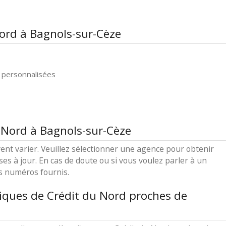
Nord à Bagnols-sur-Cèze
 personnalisées
 Nord à Bagnols-sur-Cèze
ent varier. Veuillez sélectionner une agence pour obtenir
ses à jour. En cas de doute ou si vous voulez parler à un
es numéros fournis.
iques de Crédit du Nord proches de