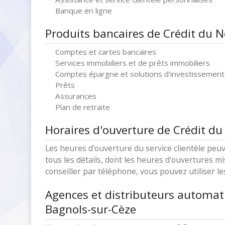
Banque en ligne
Produits bancaires de Crédit du 
Comptes et cartes bancaires
Services immobiliers et de prêts immobiliers
Comptes épargne et solutions d'investissement
Prêts
Assurances
Plan de retraite
Horaires d'ouverture de Crédit du
Les heures d'ouverture du service clientèle peuv
tous les détails, dont les heures d'ouvertures mi
conseiller par téléphone, vous pouvez utiliser l
Agences et distributeurs automat
Bagnols-sur-Cèze