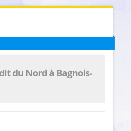
dit du Nord à Bagnols-