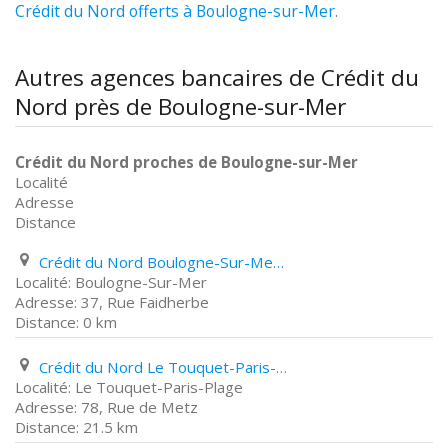
Crédit du Nord offerts à Boulogne-sur-Mer
.
Autres agences bancaires de Crédit du
Nord près de Boulogne-sur-Mer
Crédit du Nord proches de Boulogne-sur-Mer
Localité
Adresse
Distance
Crédit du Nord Boulogne-Sur-Mer 37, Rue Faidherbe
Boulogne-Sur-Mer
37, Rue Faidherbe
0 km
Crédit du Nord Le Touquet-Paris-Plage 78, Rue de Metz
Le Touquet-Paris-Plage
78, Rue de Metz
21.5 km