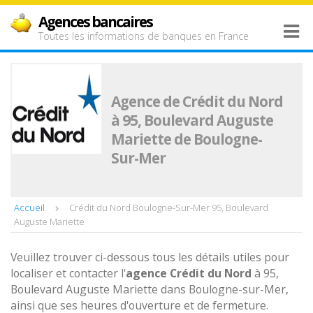
Agences bancaires
Toutes les informations de banques en France
Agence de Crédit du Nord
à 95, Boulevard Auguste
Mariette de Boulogne-
Sur-Mer
Accueil
Crédit du Nord Boulogne-Sur-Mer 95, Boulevard
Auguste Mariette
Veuillez trouver ci-dessous tous les détails utiles pour
localiser et contacter l'
agence
Crédit du Nord
à 95,
Boulevard Auguste Mariette dans Boulogne-sur-Mer,
ainsi que ses heures d'ouverture et de fermeture.