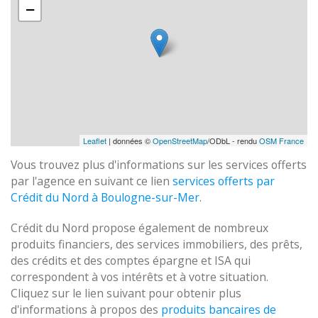
−
Leaflet
| données ©
OpenStreetMap
/ODbL - rendu
OSM France
Vous trouvez plus d'informations sur les services offerts
par l'agence en suivant ce lien
services offerts par
Crédit du Nord à Boulogne-sur-Mer
.
Crédit du Nord propose également de nombreux
produits financiers, des services immobiliers, des prêts,
des crédits et des comptes épargne et ISA qui
correspondent à vos intérêts et à votre situation.
Cliquez sur le lien suivant pour obtenir plus
d'informations à propos des
produits bancaires de