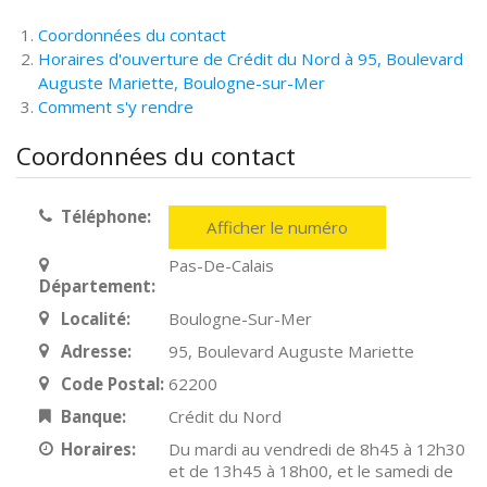
Coordonnées du contact
Horaires d'ouverture de Crédit du Nord à 95, Boulevard
Auguste Mariette, Boulogne-sur-Mer
Comment s'y rendre
Coordonnées du contact
Téléphone:
Afficher le numéro
Pas-De-Calais
Département:
Localité:
Boulogne-Sur-Mer
Adresse:
95, Boulevard Auguste Mariette
Code Postal:
62200
Banque:
Crédit du Nord
Horaires:
Du mardi au vendredi de 8h45 à 12h30
et de 13h45 à 18h00, et le samedi de