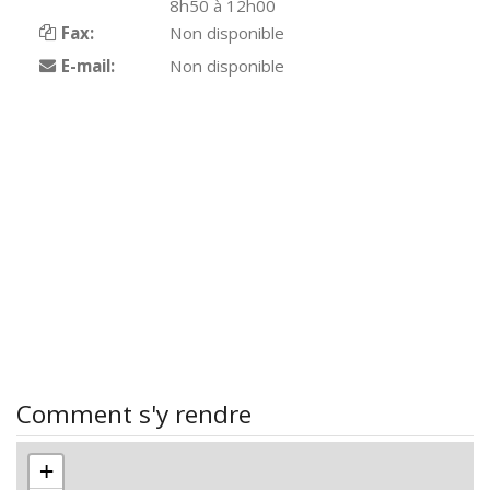
8h50 à 12h00
Fax:
Non disponible
E-mail:
Non disponible
Comment s'y rendre
+