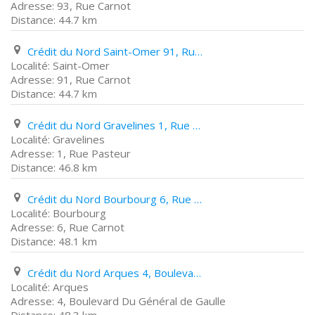
93, Rue Carnot
44.7 km
Crédit du Nord Saint-Omer 91, Rue Carnot
Saint-Omer
91, Rue Carnot
44.7 km
Crédit du Nord Gravelines 1, Rue Pasteur
Gravelines
1, Rue Pasteur
46.8 km
Crédit du Nord Bourbourg 6, Rue Carnot
Bourbourg
6, Rue Carnot
48.1 km
Crédit du Nord Arques 4, Boulevard Du Général de Gaulle
Arques
4, Boulevard Du Général de Gaulle