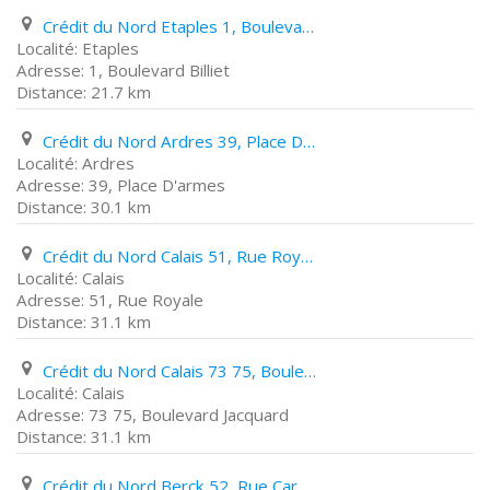
Crédit du Nord Etaples 1, Boulevard Billiet
Etaples
1, Boulevard Billiet
21.7 km
Crédit du Nord Ardres 39, Place D'armes
Ardres
39, Place D'armes
30.1 km
Crédit du Nord Calais 51, Rue Royale
Calais
51, Rue Royale
31.1 km
Crédit du Nord Calais 73 75, Boulevard Jacquard
Calais
73 75, Boulevard Jacquard
31.1 km
Crédit du Nord Berck 52, Rue Carnot