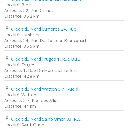
Berck
52, Rue Carnot
35.2 km
Crédit du Nord Lumbres 24, Rue Du Docteur Broncquart
Lumbres
24, Rue Du Docteur Broncquart
35.5 km
Crédit du Nord Fruges 1, Rue Du Maréchal Leclerc
Fruges
1, Rue Du Maréchal Leclerc
42.8 km
Crédit du Nord Watten 5 7, Rue des Alliés
Watten
5 7, Rue des Alliés
44 km
Crédit du Nord Saint-Omer 93, Rue Carnot
Saint-Omer