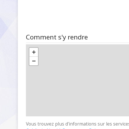
Comment s'y rendre
+
−
Vous trouvez plus d'informations sur les services