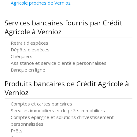
Agricole proches de Vernioz
Services bancaires fournis par Crédit
Agricole à Vernioz
Retrait d'espèces
Dépôts d'espèces
Chéquiers
Assistance et service clientèle personnalisés
Banque en ligne
Produits bancaires de Crédit Agricole à
Vernioz
Comptes et cartes bancaires
Services immobiliers et de prêts immobiliers
Comptes épargne et solutions d'investissement
personnalisées
Prêts