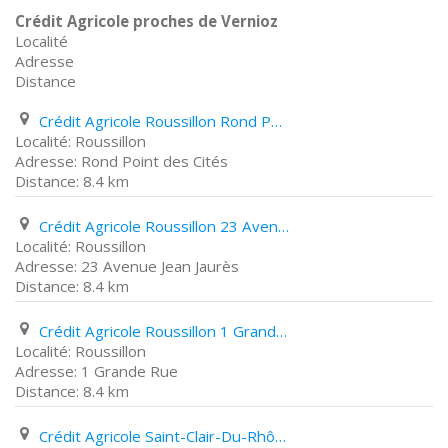
Crédit Agricole proches de Vernioz
Localité
Adresse
Distance
Crédit Agricole Roussillon Rond Point des Cités
Roussillon
Rond Point des Cités
8.4 km
Crédit Agricole Roussillon 23 Avenue Jean Jaurès
Roussillon
23 Avenue Jean Jaurès
8.4 km
Crédit Agricole Roussillon 1 Grande Rue
Roussillon
1 Grande Rue
8.4 km
Crédit Agricole Saint-Clair-Du-Rhône Route de condrieu