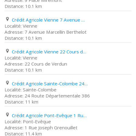
9 Place Miremont
10.1 km
Crédit Agricole Vienne 7 Avenue Marcellin Berthelot
Vienne
7 Avenue Marcellin Berthelot
10.1 km
Crédit Agricole Vienne 22 Cours de Verdun
Vienne
22 Cours de Verdun
10.1 km
Crédit Agricole Sainte-Colombe 24 Route Départementale 386
Sainte-Colombe
24 Route Départementale 386
11 km
Crédit Agricole Pont-Evêque 1 Rue Joseph Grenouillet
Pont-Evêque
1 Rue Joseph Grenouillet
11.4 km