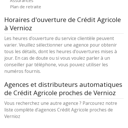
Assurances
Plan de retraite
Horaires d'ouverture de Crédit Agricole
à Vernioz
Les heures d'ouverture du service clientèle peuvent
varier. Veuillez sélectionner une agence pour obtenir
tous les détails, dont les heures d'ouvertures mises à
jour. En cas de doute ou si vous voulez parler à un
conseiller par téléphone, vous pouvez utiliser les
numéros fournis.
Agences et distributeurs automatiques
de Crédit Agricole proches de Vernioz
Vous recherchez une autre agence ? Parcourez notre
liste complète d'agences Crédit Agricole proches de
Vernioz