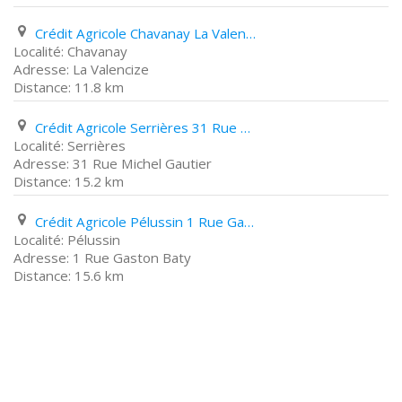
Crédit Agricole Chavanay La Valencize
Chavanay
La Valencize
11.8 km
Crédit Agricole Serrières 31 Rue Michel Gautier
Serrières
31 Rue Michel Gautier
15.2 km
Crédit Agricole Pélussin 1 Rue Gaston Baty
Pélussin
1 Rue Gaston Baty
15.6 km