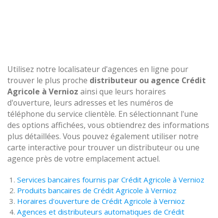
Utilisez notre localisateur d'agences en ligne pour
trouver le plus proche
distributeur ou agence Crédit
Agricole à Vernioz
ainsi que leurs horaires
d'ouverture, leurs adresses et les numéros de
téléphone du service clientèle. En sélectionnant l'une
des options affichées, vous obtiendrez des informations
plus détaillées. Vous pouvez également utiliser notre
carte interactive pour trouver un distributeur ou une
agence près de votre emplacement actuel.
Services bancaires fournis par Crédit Agricole à Vernioz
Produits bancaires de Crédit Agricole à Vernioz
Horaires d'ouverture de Crédit Agricole à Vernioz
Agences et distributeurs automatiques de Crédit