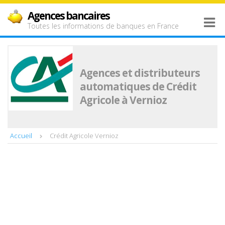
Agences bancaires
Toutes les informations de banques en France
Agences et distributeurs
automatiques de Crédit
Agricole à Vernioz
Accueil
Crédit Agricole Vernioz