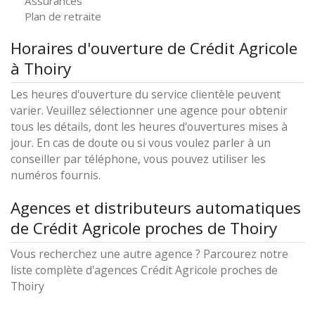
Assurances
Plan de retraite
Horaires d'ouverture de Crédit Agricole
à Thoiry
Les heures d'ouverture du service clientèle peuvent
varier. Veuillez sélectionner une agence pour obtenir
tous les détails, dont les heures d'ouvertures mises à
jour. En cas de doute ou si vous voulez parler à un
conseiller par téléphone, vous pouvez utiliser les
numéros fournis.
Agences et distributeurs automatiques
de Crédit Agricole proches de Thoiry
Vous recherchez une autre agence ? Parcourez notre
liste complète d'agences Crédit Agricole proches de
Thoiry