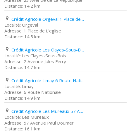
23 Avenue de La République
14.2 km
Crédit Agricole Orgeval 1 Place de L'eglise
Orgeval
1 Place de L'eglise
14.5 km
Crédit Agricole Les Clayes-Sous-Bois 2 Avenue Jules Ferry
Les Clayes-Sous-Bois
2 Avenue Jules Ferry
14.7 km
Crédit Agricole Limay 6 Route Nationale
Limay
6 Route Nationale
14.9 km
Crédit Agricole Les Mureaux 57 Avenue Paul Doumer
Les Mureaux
57 Avenue Paul Doumer
16.1 km