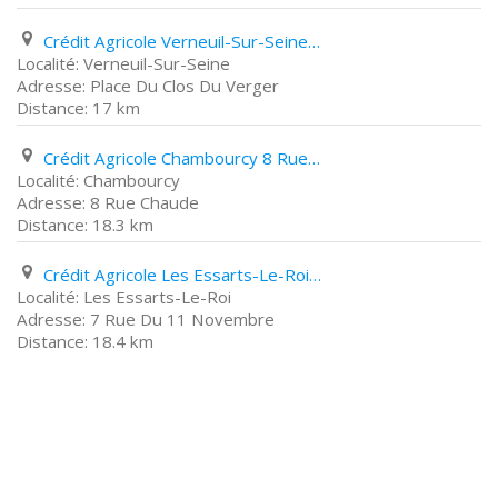
Crédit Agricole Verneuil-Sur-Seine Place Du Clos Du Verger
Verneuil-Sur-Seine
Place Du Clos Du Verger
17 km
Crédit Agricole Chambourcy 8 Rue Chaude
Chambourcy
8 Rue Chaude
18.3 km
Crédit Agricole Les Essarts-Le-Roi 7 Rue Du 11 Novembre
Les Essarts-Le-Roi
7 Rue Du 11 Novembre
18.4 km