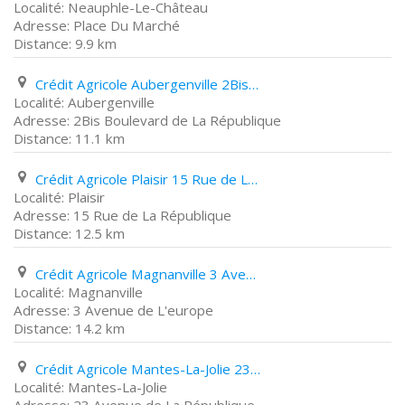
Neauphle-Le-Château
Place Du Marché
9.9 km
Crédit Agricole Aubergenville 2Bis Boulevard de La République
Aubergenville
2Bis Boulevard de La République
11.1 km
Crédit Agricole Plaisir 15 Rue de La République
Plaisir
15 Rue de La République
12.5 km
Crédit Agricole Magnanville 3 Avenue de L'europe
Magnanville
3 Avenue de L'europe
14.2 km
Crédit Agricole Mantes-La-Jolie 23 Avenue de La République
Mantes-La-Jolie