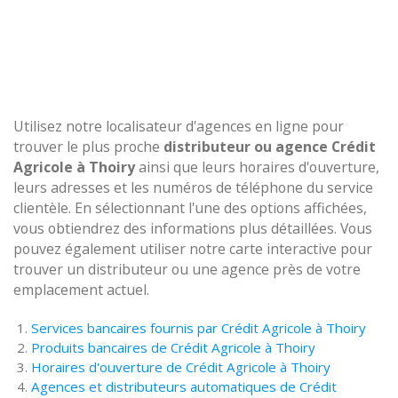
Utilisez notre localisateur d'agences en ligne pour
trouver le plus proche
distributeur ou agence Crédit
Agricole à Thoiry
ainsi que leurs horaires d'ouverture,
leurs adresses et les numéros de téléphone du service
clientèle. En sélectionnant l'une des options affichées,
vous obtiendrez des informations plus détaillées. Vous
pouvez également utiliser notre carte interactive pour
trouver un distributeur ou une agence près de votre
emplacement actuel.
Services bancaires fournis par Crédit Agricole à Thoiry
Produits bancaires de Crédit Agricole à Thoiry
Horaires d'ouverture de Crédit Agricole à Thoiry
Agences et distributeurs automatiques de Crédit