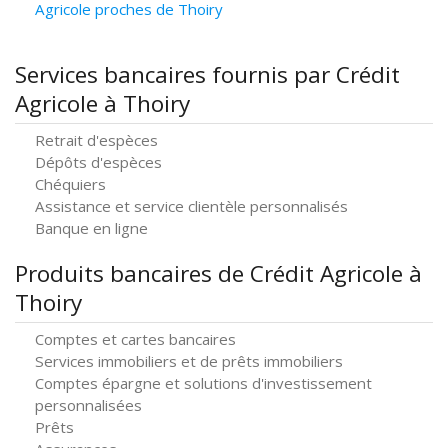
Agricole proches de Thoiry
Services bancaires fournis par Crédit
Agricole à Thoiry
Retrait d'espèces
Dépôts d'espèces
Chéquiers
Assistance et service clientèle personnalisés
Banque en ligne
Produits bancaires de Crédit Agricole à
Thoiry
Comptes et cartes bancaires
Services immobiliers et de prêts immobiliers
Comptes épargne et solutions d'investissement
personnalisées
Prêts