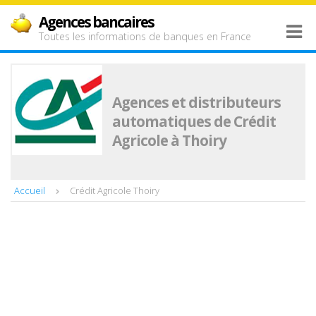
Agences bancaires
Toutes les informations de banques en France
Agences et distributeurs
automatiques de Crédit
Agricole à Thoiry
Accueil
Crédit Agricole Thoiry