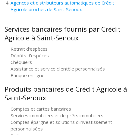
Agences et distributeurs automatiques de Crédit
Agricole proches de Saint-Senoux
Services bancaires fournis par Crédit
Agricole à Saint-Senoux
Retrait d'espèces
Dépôts d'espèces
Chéquiers
Assistance et service clientèle personnalisés
Banque en ligne
Produits bancaires de Crédit Agricole à
Saint-Senoux
Comptes et cartes bancaires
Services immobiliers et de prêts immobiliers
Comptes épargne et solutions d'investissement
personnalisées