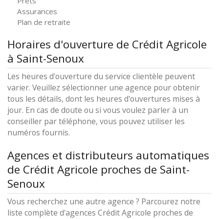
Prêts
Assurances
Plan de retraite
Horaires d'ouverture de Crédit Agricole
à Saint-Senoux
Les heures d'ouverture du service clientèle peuvent
varier. Veuillez sélectionner une agence pour obtenir
tous les détails, dont les heures d'ouvertures mises à
jour. En cas de doute ou si vous voulez parler à un
conseiller par téléphone, vous pouvez utiliser les
numéros fournis.
Agences et distributeurs automatiques
de Crédit Agricole proches de Saint-
Senoux
Vous recherchez une autre agence ? Parcourez notre
liste complète d'agences Crédit Agricole proches de