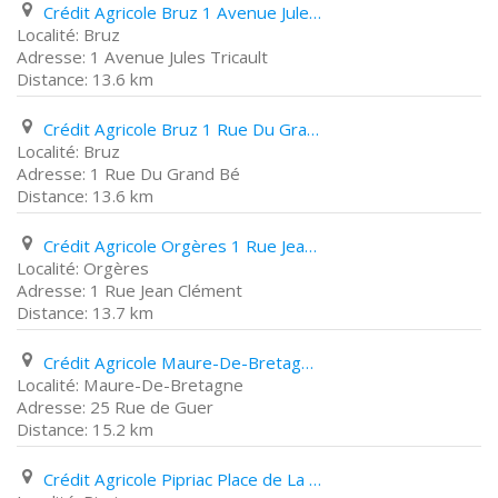
Crédit Agricole Bruz 1 Avenue Jules Tricault
Bruz
1 Avenue Jules Tricault
13.6 km
Crédit Agricole Bruz 1 Rue Du Grand Bé
Bruz
1 Rue Du Grand Bé
13.6 km
Crédit Agricole Orgères 1 Rue Jean Clément
Orgères
1 Rue Jean Clément
13.7 km
Crédit Agricole Maure-De-Bretagne 25 Rue de Guer
Maure-De-Bretagne
25 Rue de Guer
15.2 km
Crédit Agricole Pipriac Place de La Libération