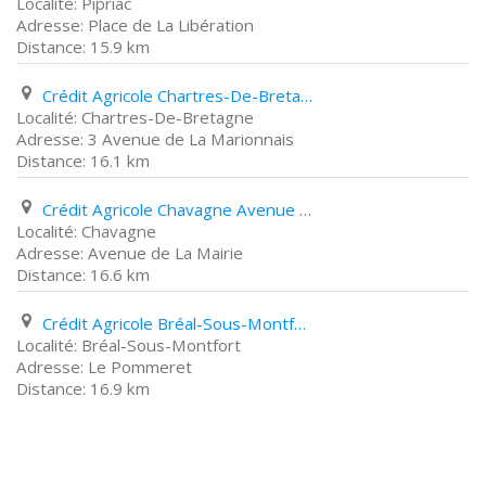
Pipriac
Place de La Libération
15.9 km
Crédit Agricole Chartres-De-Bretagne 3 Avenue de La Marionnais
Chartres-De-Bretagne
3 Avenue de La Marionnais
16.1 km
Crédit Agricole Chavagne Avenue de La Mairie
Chavagne
Avenue de La Mairie
16.6 km
Crédit Agricole Bréal-Sous-Montfort Le Pommeret
Bréal-Sous-Montfort
Le Pommeret
16.9 km