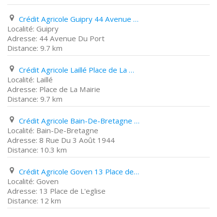
Crédit Agricole Guipry 44 Avenue Du Port
Guipry
44 Avenue Du Port
9.7 km
Crédit Agricole Laillé Place de La Mairie
Laillé
Place de La Mairie
9.7 km
Crédit Agricole Bain-De-Bretagne 8 Rue Du 3 Août 1944
Bain-De-Bretagne
8 Rue Du 3 Août 1944
10.3 km
Crédit Agricole Goven 13 Place de L'eglise
Goven
13 Place de L'eglise
12 km