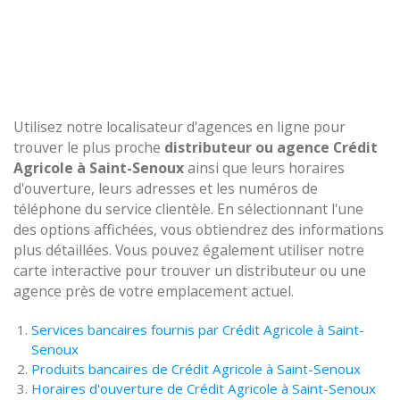
Utilisez notre localisateur d'agences en ligne pour
trouver le plus proche
distributeur ou agence Crédit
Agricole à Saint-Senoux
ainsi que leurs horaires
d'ouverture, leurs adresses et les numéros de
téléphone du service clientèle. En sélectionnant l'une
des options affichées, vous obtiendrez des informations
plus détaillées. Vous pouvez également utiliser notre
carte interactive pour trouver un distributeur ou une
agence près de votre emplacement actuel.
Services bancaires fournis par Crédit Agricole à Saint-
Senoux
Produits bancaires de Crédit Agricole à Saint-Senoux
Horaires d'ouverture de Crédit Agricole à Saint-Senoux