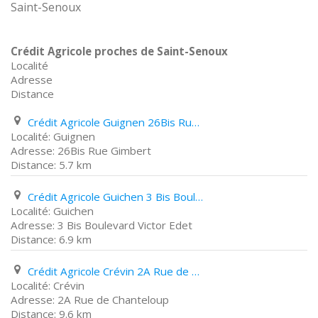
Saint-Senoux
Crédit Agricole proches de Saint-Senoux
Localité
Adresse
Distance
Crédit Agricole Guignen 26Bis Rue Gimbert
Guignen
26Bis Rue Gimbert
5.7 km
Crédit Agricole Guichen 3 Bis Boulevard Victor Edet
Guichen
3 Bis Boulevard Victor Edet
6.9 km
Crédit Agricole Crévin 2A Rue de Chanteloup
Crévin
2A Rue de Chanteloup
9.6 km