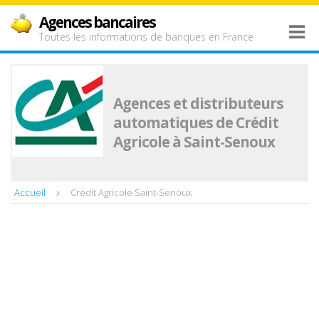
Agences bancaires
Toutes les informations de banques en France
Agences et distributeurs
automatiques de Crédit
Agricole à Saint-Senoux
Accueil
Crédit Agricole Saint-Senoux