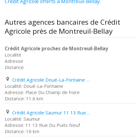
Crédit Agricole offerts à Montreuil-Bellay
.
Autres agences bancaires de Crédit
Agricole près de Montreuil-Bellay
Crédit Agricole proches de Montreuil-Bellay
Localité
Adresse
Distance
Crédit Agricole Doué-La-Fontaine Place Du Champ de Foire
Doué-La-Fontaine
Place Du Champ de Foire
11.6 km
Crédit Agricole Saumur 11 13 Rue Du Puits Neuf
Saumur
11 13 Rue Du Puits Neuf
16 km