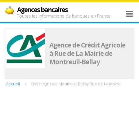
Agences bancaires
Toutes les informations de banques en France
Agence de Crédit Agricole
à Rue de La Mairie de
Montreuil-Bellay
Accueil
Crédit Agricole Montreuil-Bellay Rue de La Mairie