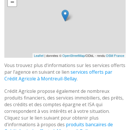
−
Leaflet
| données ©
OpenStreetMap
/ODbL - rendu
OSM France
Vous trouvez plus d'informations sur les services offerts
par l'agence en suivant ce lien
services offerts par
Crédit Agricole à Montreuil-Bellay
.
Crédit Agricole propose également de nombreux
produits financiers, des services immobiliers, des prêts,
des crédits et des comptes épargne et ISA qui
correspondent à vos intérêts et à votre situation.
Cliquez sur le lien suivant pour obtenir plus
d'informations à propos des
produits bancaires de