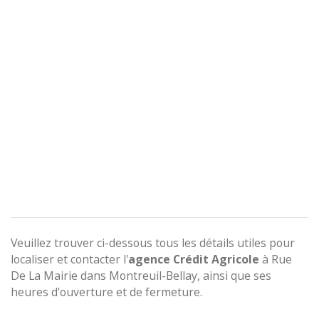
Veuillez trouver ci-dessous tous les détails utiles pour
localiser et contacter l'
agence
Crédit Agricole
à Rue
De La Mairie dans Montreuil-Bellay, ainsi que ses
heures d'ouverture et de fermeture.