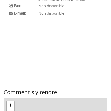
Fax:
Non disponible
E-mail:
Non disponible
Comment s'y rendre
+