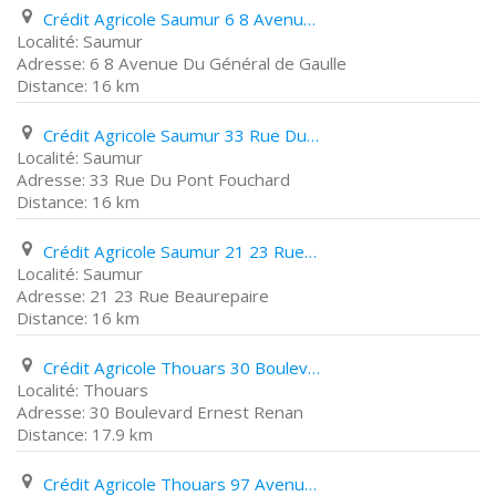
Crédit Agricole Saumur 6 8 Avenue Du Général de Gaulle
Saumur
6 8 Avenue Du Général de Gaulle
16 km
Crédit Agricole Saumur 33 Rue Du Pont Fouchard
Saumur
33 Rue Du Pont Fouchard
16 km
Crédit Agricole Saumur 21 23 Rue Beaurepaire
Saumur
21 23 Rue Beaurepaire
16 km
Crédit Agricole Thouars 30 Boulevard Ernest Renan
Thouars
30 Boulevard Ernest Renan
17.9 km
Crédit Agricole Thouars 97 Avenue Emile Zola