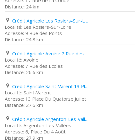
17 Rue de La Cohue
24 km
Crédit Agricole Les Rosiers-Sur-Loire 9 Rue des Ponts
Les Rosiers-Sur-Loire
9 Rue des Ponts
24.8 km
Crédit Agricole Avoine 7 Rue des Ecoles
Avoine
7 Rue des Ecoles
26.6 km
Crédit Agricole Saint-Varent 13 Place Du Quatorze Juillet
Saint-Varent
13 Place Du Quatorze Juillet
27.6 km
Crédit Agricole Argenton-Les-Vallées 6, Place Du 4 Août
Argenton-Les-Vallées
6, Place Du 4 Août
27.9 km