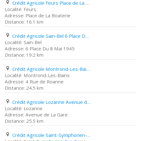
Crédit Agricole Feurs Place de La Boaterie
Feurs
Place de La Boaterie
16.1 km
Crédit Agricole Sain-Bel 6 Place Du 8 Mai 1945
Sain-Bel
6 Place Du 8 Mai 1945
19.2 km
Crédit Agricole Montrond-Les-Bains 4 Rue de Roanne
Montrond-Les-Bains
4 Rue de Roanne
24.5 km
Crédit Agricole Lozanne Avenue de La Gare
Lozanne
Avenue de La Gare
25.5 km
Crédit Agricole Saint-Symphorien-Sur-Coise 54 Place des Terreaux