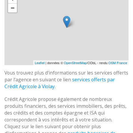
−
Leaflet
| données ©
OpenStreetMap
/ODbL - rendu
OSM France
Vous trouvez plus d'informations sur les services offerts
par l'agence en suivant ce lien
services offerts par
Crédit Agricole à Violay
.
Crédit Agricole propose également de nombreux
produits financiers, des services immobiliers, des prêts,
des crédits et des comptes épargne et ISA qui
correspondent à vos intérêts et à votre situation.
Cliquez sur le lien suivant pour obtenir plus