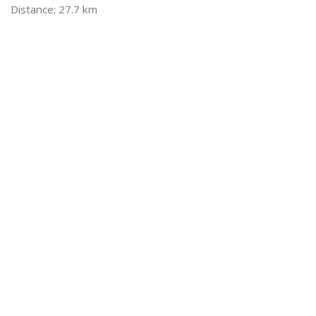
27.7 km