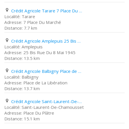
Crédit Agricole Tarare 7 Place Du Marché
Tarare
7 Place Du Marché
7.7 km
Crédit Agricole Amplepuis 25 Bis Rue Du 8 Mai 1945
Amplepuis
25 Bis Rue Du 8 Mai 1945
13.5 km
Crédit Agricole Balbigny Place de La Libération
Balbigny
Place de La Libération
13.7 km
Crédit Agricole Saint-Laurent-De-Chamousset Place Du Plâtre
Saint-Laurent-De-Chamousset
Place Du Plâtre
15.1 km