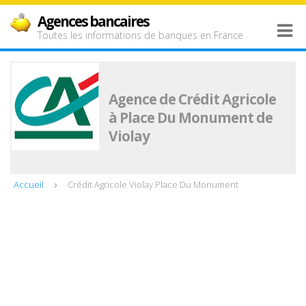
Agences bancaires
Toutes les informations de banques en France
Agence de Crédit Agricole
à Place Du Monument de
Violay
Accueil
Crédit Agricole Violay Place Du Monument