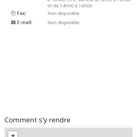
et de 14h00 à 16h00
Fax:
Non disponible
E-mail:
Non disponible
Comment s'y rendre
+