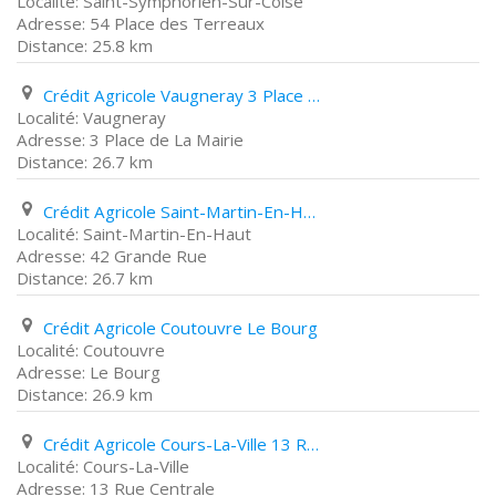
Saint-Symphorien-Sur-Coise
54 Place des Terreaux
25.8 km
Crédit Agricole Vaugneray 3 Place de La Mairie
Vaugneray
3 Place de La Mairie
26.7 km
Crédit Agricole Saint-Martin-En-Haut 42 Grande Rue
Saint-Martin-En-Haut
42 Grande Rue
26.7 km
Crédit Agricole Coutouvre Le Bourg
Coutouvre
Le Bourg
26.9 km
Crédit Agricole Cours-La-Ville 13 Rue Centrale
Cours-La-Ville
13 Rue Centrale