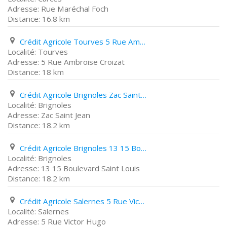
Rue Maréchal Foch
16.8 km
Crédit Agricole Tourves 5 Rue Ambroise Croizat
Tourves
5 Rue Ambroise Croizat
18 km
Crédit Agricole Brignoles Zac Saint Jean
Brignoles
Zac Saint Jean
18.2 km
Crédit Agricole Brignoles 13 15 Boulevard Saint Louis
Brignoles
13 15 Boulevard Saint Louis
18.2 km
Crédit Agricole Salernes 5 Rue Victor Hugo
Salernes
5 Rue Victor Hugo