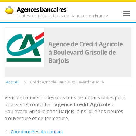
Agences bancaires
Toutes les informations de banques en France
Agence de Crédit Agricole
à Boulevard Grisolle de
Barjols
Accueil
Crédit Agricole Barjols Boulevard Grisolle
Veuillez trouver ci-dessous tous les détails utiles pour
localiser et contacter l'
agence
Crédit Agricole
à
Boulevard Grisolle dans Barjols, ainsi que ses heures
d'ouverture et de fermeture.
Coordonnées du contact