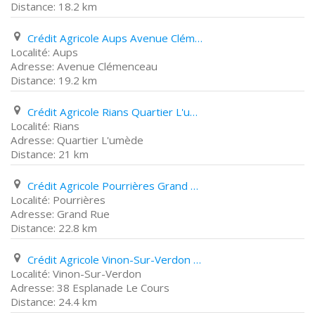
18.2 km
Crédit Agricole Aups Avenue Clémenceau
Aups
Avenue Clémenceau
19.2 km
Crédit Agricole Rians Quartier L'umède
Rians
Quartier L'umède
21 km
Crédit Agricole Pourrières Grand Rue
Pourrières
Grand Rue
22.8 km
Crédit Agricole Vinon-Sur-Verdon 38 Esplanade Le Cours
Vinon-Sur-Verdon
38 Esplanade Le Cours
24.4 km