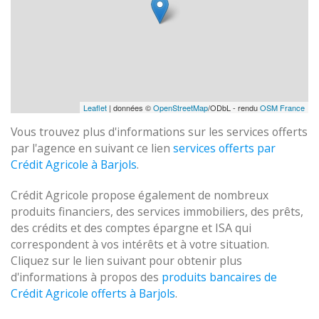
Leaflet
| données ©
OpenStreetMap
/ODbL - rendu
OSM France
Vous trouvez plus d'informations sur les services offerts
par l'agence en suivant ce lien
services offerts par
Crédit Agricole à Barjols
.
Crédit Agricole propose également de nombreux
produits financiers, des services immobiliers, des prêts,
des crédits et des comptes épargne et ISA qui
correspondent à vos intérêts et à votre situation.
Cliquez sur le lien suivant pour obtenir plus
d'informations à propos des
produits bancaires de
Crédit Agricole offerts à Barjols
.