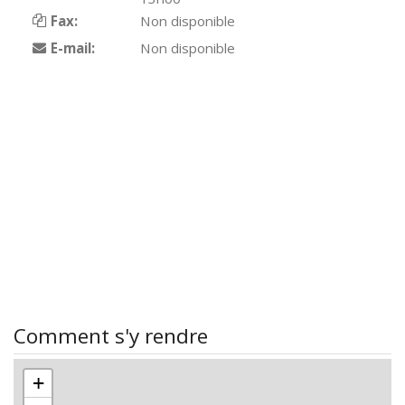
Fax:
Non disponible
E-mail:
Non disponible
Comment s'y rendre
+