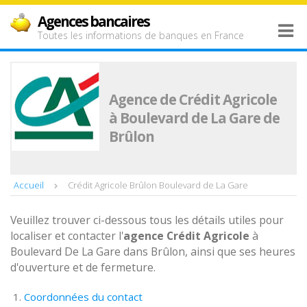
Agences bancaires
Toutes les informations de banques en France
Agence de Crédit Agricole
à Boulevard de La Gare de
Brûlon
Accueil
Crédit Agricole Brûlon Boulevard de La Gare
Veuillez trouver ci-dessous tous les détails utiles pour
localiser et contacter l'
agence
Crédit Agricole
à
Boulevard De La Gare dans Brûlon, ainsi que ses heures
d'ouverture et de fermeture.
Coordonnées du contact