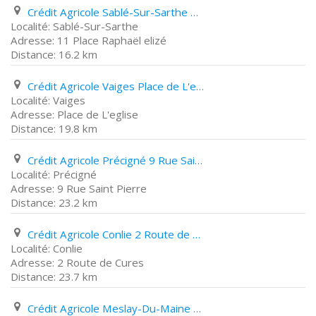
Crédit Agricole Sablé-Sur-Sarthe 11 Place Raphaël elizé
Sablé-Sur-Sarthe
11 Place Raphaël elizé
16.2 km
Crédit Agricole Vaiges Place de L'eglise
Vaiges
Place de L'eglise
19.8 km
Crédit Agricole Précigné 9 Rue Saint Pierre
Précigné
9 Rue Saint Pierre
23.2 km
Crédit Agricole Conlie 2 Route de Cures
Conlie
2 Route de Cures
23.7 km
Crédit Agricole Meslay-Du-Maine 5 Place de La Poste