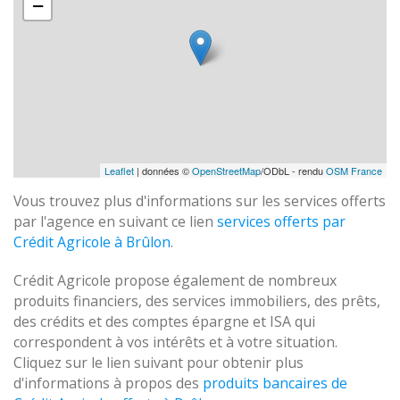
−
Leaflet
| données ©
OpenStreetMap
/ODbL - rendu
OSM France
Vous trouvez plus d'informations sur les services offerts
par l'agence en suivant ce lien
services offerts par
Crédit Agricole à Brûlon
.
Crédit Agricole propose également de nombreux
produits financiers, des services immobiliers, des prêts,
des crédits et des comptes épargne et ISA qui
correspondent à vos intérêts et à votre situation.
Cliquez sur le lien suivant pour obtenir plus
d'informations à propos des
produits bancaires de