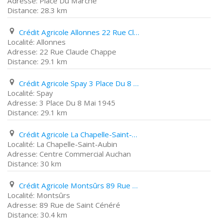
Place Du Marché
28.3 km
Crédit Agricole Allonnes 22 Rue Claude Chappe
Allonnes
22 Rue Claude Chappe
29.1 km
Crédit Agricole Spay 3 Place Du 8 Mai 1945
Spay
3 Place Du 8 Mai 1945
29.1 km
Crédit Agricole La Chapelle-Saint-Aubin Centre Commercial Auchan
La Chapelle-Saint-Aubin
Centre Commercial Auchan
30 km
Crédit Agricole Montsûrs 89 Rue de Saint Cénéré
Montsûrs
89 Rue de Saint Cénéré
30.4 km