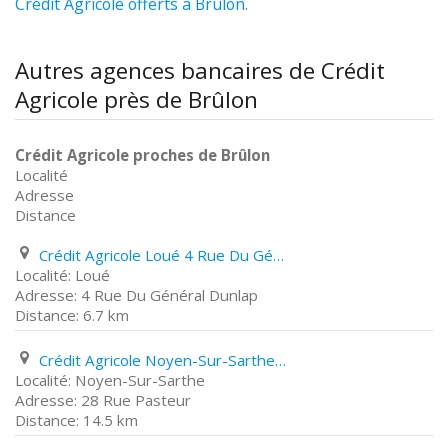
Crédit Agricole offerts à Brûlon
.
Autres agences bancaires de Crédit
Agricole près de Brûlon
Crédit Agricole proches de Brûlon
Localité
Adresse
Distance
Crédit Agricole Loué 4 Rue Du Général Dunlap
Loué
4 Rue Du Général Dunlap
6.7 km
Crédit Agricole Noyen-Sur-Sarthe 28 Rue Pasteur
Noyen-Sur-Sarthe
28 Rue Pasteur
14.5 km