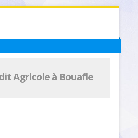
it Agricole à Bouafle