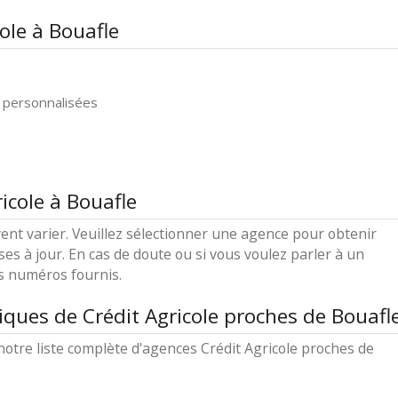
ole à Bouafle
 personnalisées
icole à Bouafle
ent varier. Veuillez sélectionner une agence pour obtenir
ses à jour. En cas de doute ou si vous voulez parler à un
es numéros fournis.
ques de Crédit Agricole proches de Bouafl
otre liste complète d'agences Crédit Agricole proches de