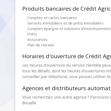
Produits bancaires de Crédit Agric
Comptes et cartes bancaires
Services immobiliers et de prêts immobiliers
Comptes épargne et solutions d'investissement
Prêts
Assurances
Plan de retraite
Horaires d'ouverture de Crédit Agr
Les heures d'ouverture du service clientèle peuv
tous les détails, dont les heures d'ouvertures mi
conseiller par téléphone, vous pouvez utiliser l
Agences et distributeurs automati
Vous recherchez une autre agence ? Parcourez n
Bouafle