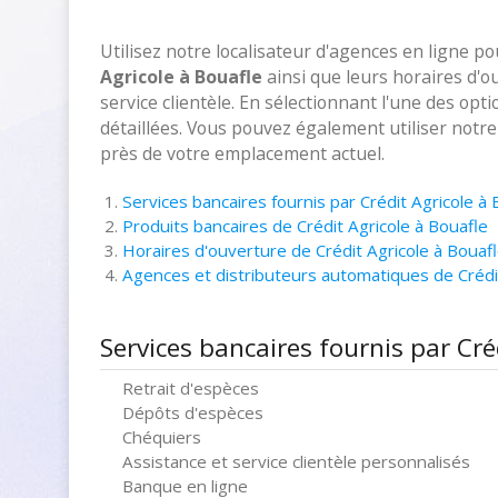
Utilisez notre localisateur d'agences en ligne p
Agricole à Bouafle
ainsi que leurs horaires d'o
service clientèle. En sélectionnant l'une des opt
détaillées. Vous pouvez également utiliser notr
près de votre emplacement actuel.
Services bancaires fournis par Crédit Agricole à 
Produits bancaires de Crédit Agricole à Bouafle
Horaires d'ouverture de Crédit Agricole à Bouaf
Agences et distributeurs automatiques de Crédi
Services bancaires fournis par Cré
Retrait d'espèces
Dépôts d'espèces
Chéquiers
Assistance et service clientèle personnalisés
Banque en ligne