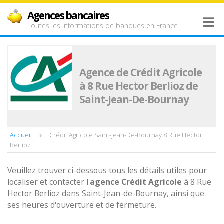
Agences bancaires
Toutes les informations de banques en France
Agence de Crédit Agricole
à 8 Rue Hector Berlioz de
Saint-Jean-De-Bournay
Accueil
Crédit Agricole Saint-Jean-De-Bournay 8 Rue Hector
Berlioz
Veuillez trouver ci-dessous tous les détails utiles pour
localiser et contacter l'
agence
Crédit Agricole
à 8 Rue
Hector Berlioz dans Saint-Jean-de-Bournay, ainsi que
ses heures d'ouverture et de fermeture.