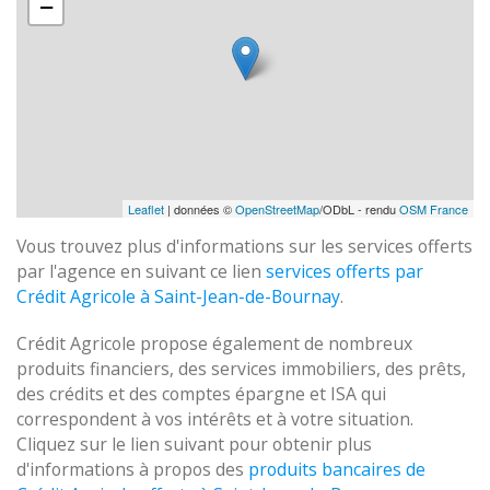
−
Leaflet
| données ©
OpenStreetMap
/ODbL - rendu
OSM France
Vous trouvez plus d'informations sur les services offerts
par l'agence en suivant ce lien
services offerts par
Crédit Agricole à Saint-Jean-de-Bournay
.
Crédit Agricole propose également de nombreux
produits financiers, des services immobiliers, des prêts,
des crédits et des comptes épargne et ISA qui
correspondent à vos intérêts et à votre situation.
Cliquez sur le lien suivant pour obtenir plus
d'informations à propos des
produits bancaires de