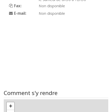
Fax:
Non disponible
E-mail:
Non disponible
Comment s'y rendre
+