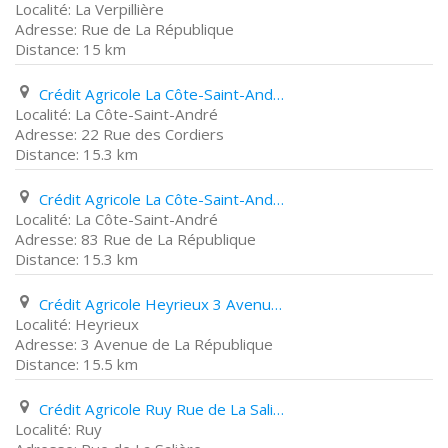
La Verpillière
Rue de La République
15 km
Crédit Agricole La Côte-Saint-André 22 Rue des Cordiers
La Côte-Saint-André
22 Rue des Cordiers
15.3 km
Crédit Agricole La Côte-Saint-André 83 Rue de La République
La Côte-Saint-André
83 Rue de La République
15.3 km
Crédit Agricole Heyrieux 3 Avenue de La République
Heyrieux
3 Avenue de La République
15.5 km
Crédit Agricole Ruy Rue de La Salière
Ruy