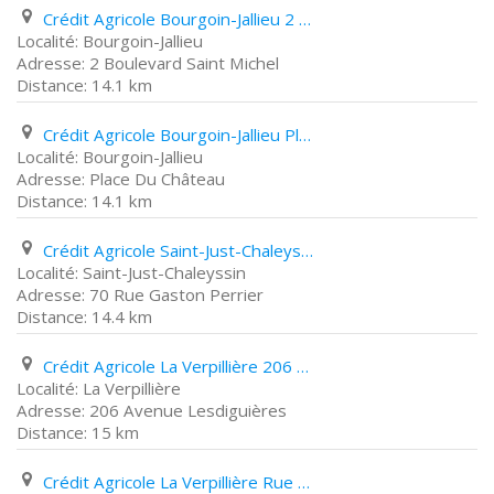
Crédit Agricole Bourgoin-Jallieu 2 Boulevard Saint Michel
Bourgoin-Jallieu
2 Boulevard Saint Michel
14.1 km
Crédit Agricole Bourgoin-Jallieu Place Du Château
Bourgoin-Jallieu
Place Du Château
14.1 km
Crédit Agricole Saint-Just-Chaleyssin 70 Rue Gaston Perrier
Saint-Just-Chaleyssin
70 Rue Gaston Perrier
14.4 km
Crédit Agricole La Verpillière 206 Avenue Lesdiguières
La Verpillière
206 Avenue Lesdiguières
15 km
Crédit Agricole La Verpillière Rue de La République