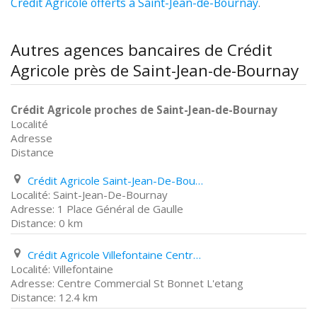
Crédit Agricole offerts à Saint-Jean-de-Bournay
.
Autres agences bancaires de Crédit
Agricole près de Saint-Jean-de-Bournay
Crédit Agricole proches de Saint-Jean-de-Bournay
Localité
Adresse
Distance
Crédit Agricole Saint-Jean-De-Bournay 1 Place Général de Gaulle
Saint-Jean-De-Bournay
1 Place Général de Gaulle
0 km
Crédit Agricole Villefontaine Centre Commercial St Bonnet L'etang
Villefontaine
Centre Commercial St Bonnet L'etang
12.4 km