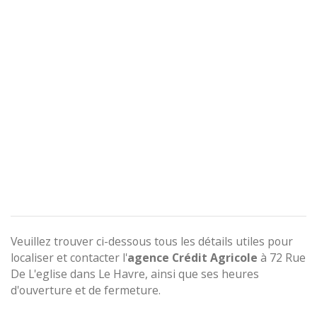
Veuillez trouver ci-dessous tous les détails utiles pour
localiser et contacter l'
agence
Crédit Agricole
à 72 Rue
De L'eglise dans Le Havre, ainsi que ses heures
d'ouverture et de fermeture.