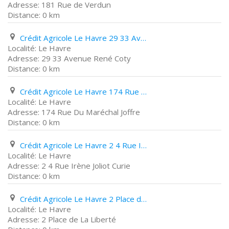
181 Rue de Verdun
0 km
Crédit Agricole Le Havre 29 33 Avenue René Coty
Le Havre
29 33 Avenue René Coty
0 km
Crédit Agricole Le Havre 174 Rue Du Maréchal Joffre
Le Havre
174 Rue Du Maréchal Joffre
0 km
Crédit Agricole Le Havre 2 4 Rue Irène Joliot Curie
Le Havre
2 4 Rue Irène Joliot Curie
0 km
Crédit Agricole Le Havre 2 Place de La Liberté
Le Havre
2 Place de La Liberté