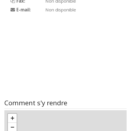
Fax:
Non disponible
E-mail:
Non disponible
Comment s'y rendre
+
−