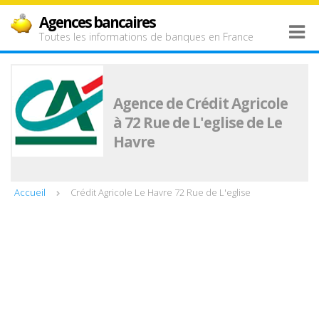
Agences bancaires
Toutes les informations de banques en France
Agence de Crédit Agricole
à 72 Rue de L'eglise de Le
Havre
Accueil
Crédit Agricole Le Havre 72 Rue de L'eglise