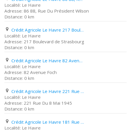
Le Havre
86 88, Rue Du Président Wilson
0 km
Crédit Agricole Le Havre 217 Boulevard de Strasbourg
Le Havre
217 Boulevard de Strasbourg
0 km
Crédit Agricole Le Havre 82 Avenue Foch
Le Havre
82 Avenue Foch
0 km
Crédit Agricole Le Havre 221 Rue Du 8 Mai 1945
Le Havre
221 Rue Du 8 Mai 1945
0 km
Crédit Agricole Le Havre 181 Rue de Verdun
Le Havre