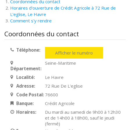
Coordonnées du contact
Horaires d'ouverture de Crédit Agricole à 72 Rue de
L'eglise, Le Havre
Comment s'y rendre
Coordonnées du contact
Téléphone:
Afficher le numéro
Seine-Maritime
Département:
Localité:
Le Havre
Adresse:
72 Rue De L'eglise
Code Postal:
76600
Banque:
Crédit Agricole
Horaires:
Du mardi au samedi de 9h00 à 12h30
et de 14h00 à 18h00, sauf le jeudi
(fermé)