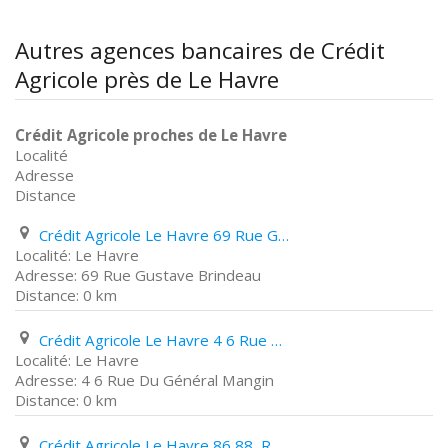
Autres agences bancaires de Crédit
Agricole près de Le Havre
Crédit Agricole proches de Le Havre
Localité
Adresse
Distance
Crédit Agricole Le Havre 69 Rue Gustave Brindeau
Le Havre
69 Rue Gustave Brindeau
0 km
Crédit Agricole Le Havre 4 6 Rue Du Général Mangin
Le Havre
4 6 Rue Du Général Mangin
0 km
Crédit Agricole Le Havre 86 88, Rue Du Président Wilson