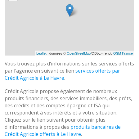
Leaflet
| données ©
OpenStreetMap
/ODbL - rendu
OSM France
Vous trouvez plus d'informations sur les services offerts
par l'agence en suivant ce lien
services offerts par
Crédit Agricole à Le Havre
.
Crédit Agricole propose également de nombreux
produits financiers, des services immobiliers, des prêts,
des crédits et des comptes épargne et ISA qui
correspondent à vos intérêts et à votre situation.
Cliquez sur le lien suivant pour obtenir plus
d'informations à propos des
produits bancaires de
Crédit Agricole offerts à Le Havre
.