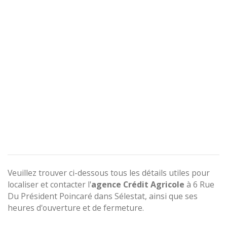
Veuillez trouver ci-dessous tous les détails utiles pour
localiser et contacter l'
agence
Crédit Agricole
à 6 Rue
Du Président Poincaré dans Sélestat, ainsi que ses
heures d'ouverture et de fermeture.