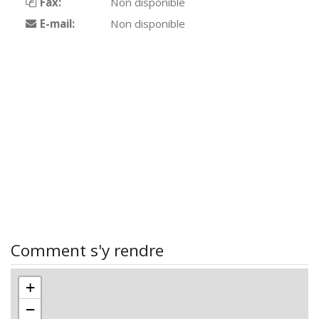
Fax:
Non disponible
E-mail:
Non disponible
Comment s'y rendre
+
−