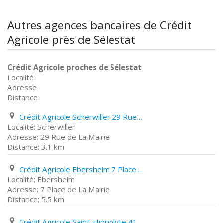
Autres agences bancaires de Crédit
Agricole près de Sélestat
Crédit Agricole proches de Sélestat
Localité
Adresse
Distance
Crédit Agricole Scherwiller 29 Rue de La Mairie
Scherwiller
29 Rue de La Mairie
3.1 km
Crédit Agricole Ebersheim 7 Place de La Mairie
Ebersheim
7 Place de La Mairie
5.5 km
Crédit Agricole Saint-Hippolyte 41 Route Du Vin