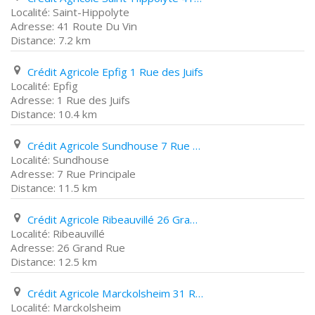
Saint-Hippolyte
41 Route Du Vin
7.2 km
Crédit Agricole Epfig 1 Rue des Juifs
Epfig
1 Rue des Juifs
10.4 km
Crédit Agricole Sundhouse 7 Rue Principale
Sundhouse
7 Rue Principale
11.5 km
Crédit Agricole Ribeauvillé 26 Grand Rue
Ribeauvillé
26 Grand Rue
12.5 km
Crédit Agricole Marckolsheim 31 Rue Du Maréchal Foch
Marckolsheim