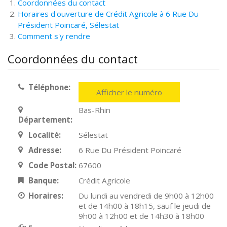
Coordonnées du contact
Horaires d'ouverture de Crédit Agricole à 6 Rue Du
Président Poincaré, Sélestat
Comment s'y rendre
Coordonnées du contact
Téléphone:
Afficher le numéro
Bas-Rhin
Département:
Localité:
Sélestat
Adresse:
6 Rue Du Président Poincaré
Code Postal:
67600
Banque:
Crédit Agricole
Horaires:
Du lundi au vendredi de 9h00 à 12h00
et de 14h00 à 18h15, sauf le jeudi de
9h00 à 12h00 et de 14h30 à 18h00