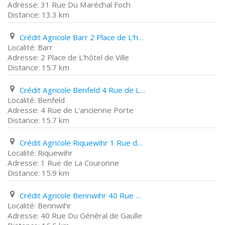
31 Rue Du Maréchal Foch
13.3 km
Crédit Agricole Barr 2 Place de L'hôtel de Ville
Barr
2 Place de L'hôtel de Ville
15.7 km
Crédit Agricole Benfeld 4 Rue de L'ancienne Porte
Benfeld
4 Rue de L'ancienne Porte
15.7 km
Crédit Agricole Riquewihr 1 Rue de La Couronne
Riquewihr
1 Rue de La Couronne
15.9 km
Crédit Agricole Bennwihr 40 Rue Du Général de Gaulle
Bennwihr
40 Rue Du Général de Gaulle