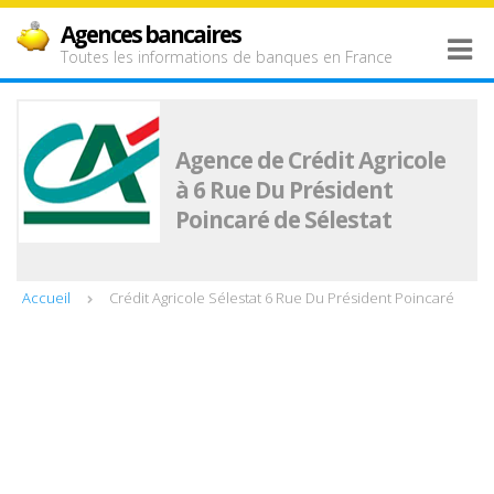
Agences bancaires
Toutes les informations de banques en France
Agence de Crédit Agricole
à 6 Rue Du Président
Poincaré de Sélestat
Accueil
Crédit Agricole Sélestat 6 Rue Du Président Poincaré