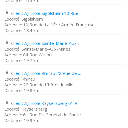
16.5 km
Crédit Agricole Sigolsheim 10 Rue de La 1Ère Armée Française
Sigolsheim
10 Rue de La 1Ère Armée Française
18.4 km
Crédit Agricole Sainte-Marie-Aux-Mines 84 Rue Wilson
Sainte-Marie-Aux-Mines
84 Rue Wilson
19.7 km
Crédit Agricole Rhinau 22 Rue de L'hôtel de Ville
Rhinau
22 Rue de L'hôtel de Ville
19.8 km
Crédit Agricole Kaysersberg 61 Rue Du Général de Gaulle
Kaysersberg
61 Rue Du Général de Gaulle
19.9 km