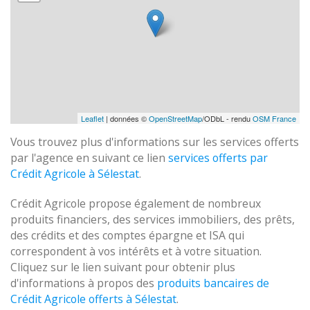
Leaflet
| données ©
OpenStreetMap
/ODbL - rendu
OSM France
Vous trouvez plus d'informations sur les services offerts
par l'agence en suivant ce lien
services offerts par
Crédit Agricole à Sélestat
.
Crédit Agricole propose également de nombreux
produits financiers, des services immobiliers, des prêts,
des crédits et des comptes épargne et ISA qui
correspondent à vos intérêts et à votre situation.
Cliquez sur le lien suivant pour obtenir plus
d'informations à propos des
produits bancaires de
Crédit Agricole offerts à Sélestat
.