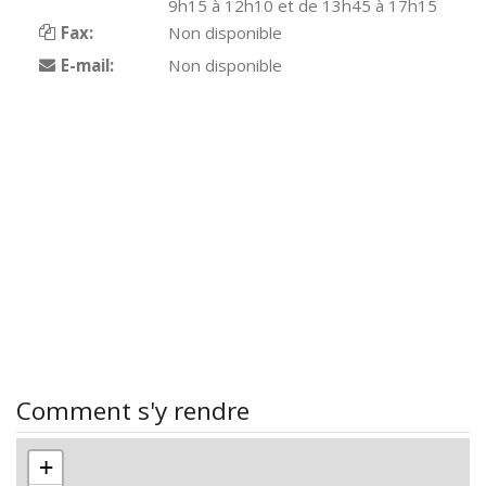
9h15 à 12h10 et de 13h45 à 17h15
Fax:
Non disponible
E-mail:
Non disponible
Comment s'y rendre
+