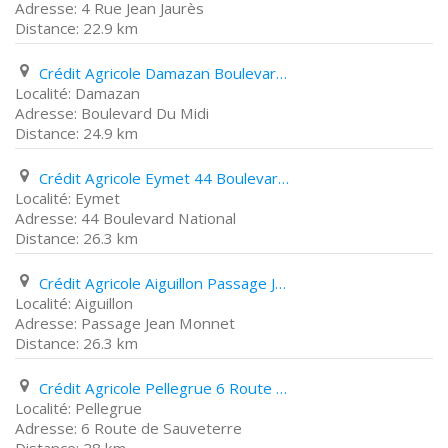
4 Rue Jean Jaurès
22.9 km
Crédit Agricole Damazan Boulevard Du Midi
Damazan
Boulevard Du Midi
24.9 km
Crédit Agricole Eymet 44 Boulevard National
Eymet
44 Boulevard National
26.3 km
Crédit Agricole Aiguillon Passage Jean Monnet
Aiguillon
Passage Jean Monnet
26.3 km
Crédit Agricole Pellegrue 6 Route de Sauveterre
Pellegrue
6 Route de Sauveterre