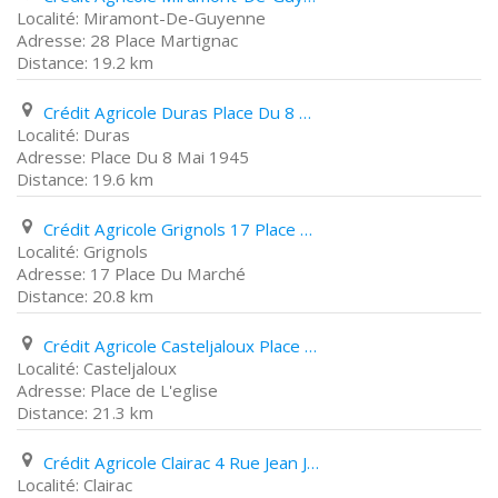
Miramont-De-Guyenne
28 Place Martignac
19.2 km
Crédit Agricole Duras Place Du 8 Mai 1945
Duras
Place Du 8 Mai 1945
19.6 km
Crédit Agricole Grignols 17 Place Du Marché
Grignols
17 Place Du Marché
20.8 km
Crédit Agricole Casteljaloux Place de L'eglise
Casteljaloux
Place de L'eglise
21.3 km
Crédit Agricole Clairac 4 Rue Jean Jaurès
Clairac