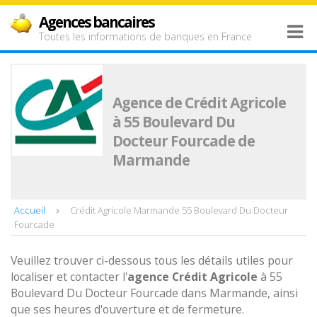
Agences bancaires
Toutes les informations de banques en France
Agence de Crédit Agricole
à 55 Boulevard Du
Docteur Fourcade de
Marmande
Accueil
Crédit Agricole Marmande 55 Boulevard Du Docteur
Fourcade
Veuillez trouver ci-dessous tous les détails utiles pour
localiser et contacter l'
agence
Crédit Agricole
à 55
Boulevard Du Docteur Fourcade dans Marmande, ainsi
que ses heures d'ouverture et de fermeture.