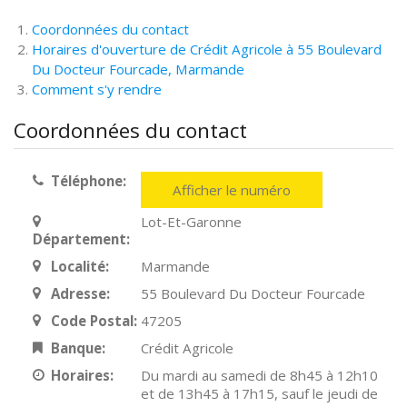
Coordonnées du contact
Horaires d'ouverture de Crédit Agricole à 55 Boulevard
Du Docteur Fourcade, Marmande
Comment s'y rendre
Coordonnées du contact
Téléphone:
Afficher le numéro
Lot-Et-Garonne
Département:
Localité:
Marmande
Adresse:
55 Boulevard Du Docteur Fourcade
Code Postal:
47205
Banque:
Crédit Agricole
Horaires:
Du mardi au samedi de 8h45 à 12h10
et de 13h45 à 17h15, sauf le jeudi de