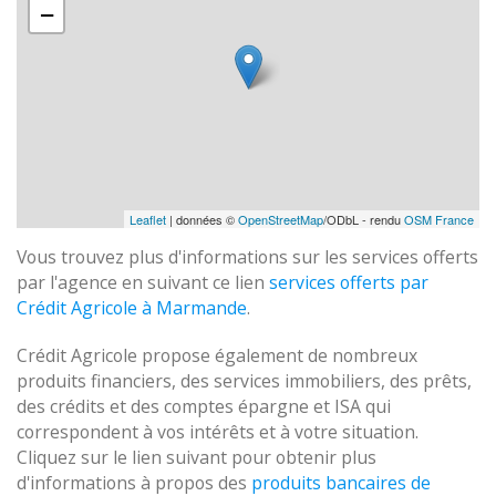
−
Leaflet
| données ©
OpenStreetMap
/ODbL - rendu
OSM France
Vous trouvez plus d'informations sur les services offerts
par l'agence en suivant ce lien
services offerts par
Crédit Agricole à Marmande
.
Crédit Agricole propose également de nombreux
produits financiers, des services immobiliers, des prêts,
des crédits et des comptes épargne et ISA qui
correspondent à vos intérêts et à votre situation.
Cliquez sur le lien suivant pour obtenir plus
d'informations à propos des
produits bancaires de