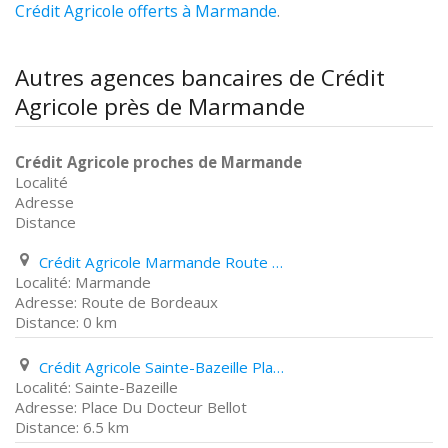
Crédit Agricole offerts à Marmande
.
Autres agences bancaires de Crédit
Agricole près de Marmande
Crédit Agricole proches de Marmande
Localité
Adresse
Distance
Crédit Agricole Marmande Route de Bordeaux
Marmande
Route de Bordeaux
0 km
Crédit Agricole Sainte-Bazeille Place Du Docteur Bellot
Sainte-Bazeille
Place Du Docteur Bellot
6.5 km