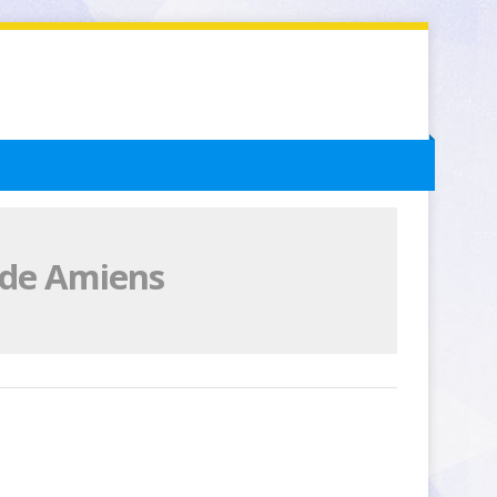
 de Amiens