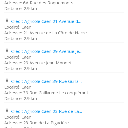
6A Rue des Roquemonts
2.9 km
Crédit Agricole Caen 21 Avenue de La Côte de Nacre
Caen
21 Avenue de La Côte de Nacre
2.9 km
Crédit Agricole Caen 29 Avenue Jean Monnet
Caen
29 Avenue Jean Monnet
2.9 km
Crédit Agricole Caen 39 Rue Guillaume Le conquérant
Caen
39 Rue Guillaume Le conquérant
2.9 km
Crédit Agricole Caen 23 Rue de La Pigacière
Caen
23 Rue de La Pigacière