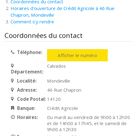
Coordonnées du contact
Horaires d'ouverture de Crédit Agricole à 46 Rue
Chapron, Mondeville
Comment s'y rendre
Coordonnées du contact
Téléphone:
Afficher le numéro
Calvados
Département:
Localité:
Mondeville
Adresse:
46 Rue Chapron
Code Postal:
14120
Banque:
Crédit Agricole
Horaires:
Du mardi au vendredi de 9h00 à 12h30
et de 14h00 à 17h45, et le samedi de
9h00 à 12h30