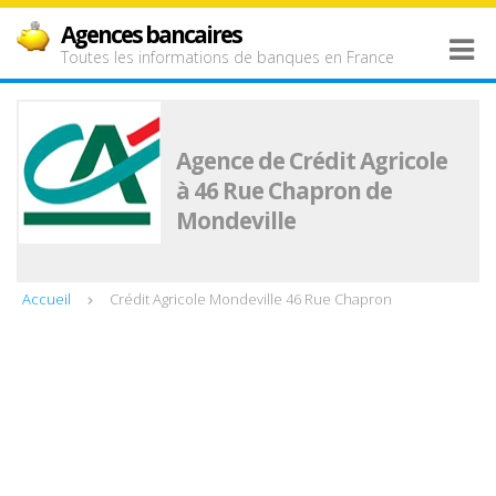
Agences bancaires
Toutes les informations de banques en France
Agence de Crédit Agricole
à 46 Rue Chapron de
Mondeville
Accueil
Crédit Agricole Mondeville 46 Rue Chapron