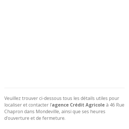
Veuillez trouver ci-dessous tous les détails utiles pour
localiser et contacter l'
agence
Crédit Agricole
à 46 Rue
Chapron dans Mondeville, ainsi que ses heures
d'ouverture et de fermeture.