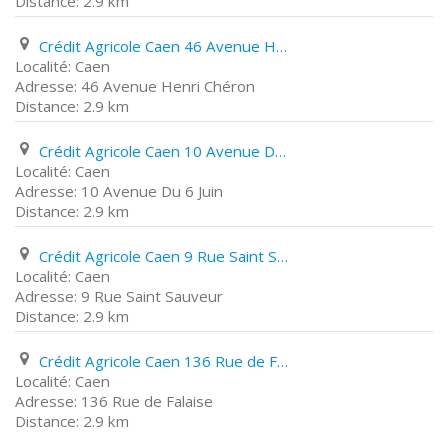
2.9 km
Crédit Agricole Caen 46 Avenue Henri Chéron
Caen
46 Avenue Henri Chéron
2.9 km
Crédit Agricole Caen 10 Avenue Du 6 Juin
Caen
10 Avenue Du 6 Juin
2.9 km
Crédit Agricole Caen 9 Rue Saint Sauveur
Caen
9 Rue Saint Sauveur
2.9 km
Crédit Agricole Caen 136 Rue de Falaise
Caen
136 Rue de Falaise
2.9 km