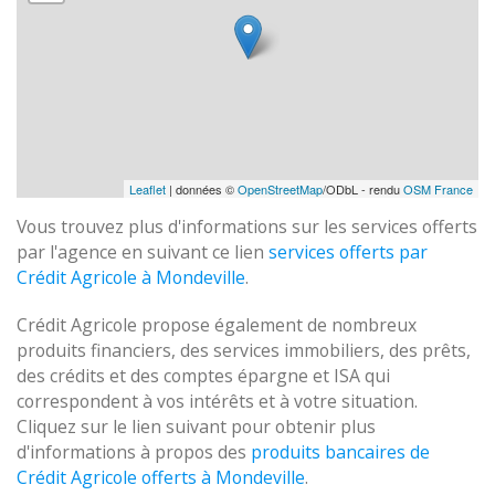
Leaflet
| données ©
OpenStreetMap
/ODbL - rendu
OSM France
Vous trouvez plus d'informations sur les services offerts
par l'agence en suivant ce lien
services offerts par
Crédit Agricole à Mondeville
.
Crédit Agricole propose également de nombreux
produits financiers, des services immobiliers, des prêts,
des crédits et des comptes épargne et ISA qui
correspondent à vos intérêts et à votre situation.
Cliquez sur le lien suivant pour obtenir plus
d'informations à propos des
produits bancaires de
Crédit Agricole offerts à Mondeville
.