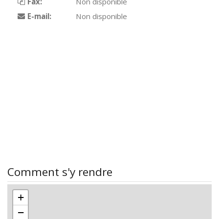
Fax:
Non disponible
E-mail:
Non disponible
Comment s'y rendre
+
−