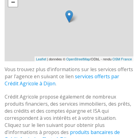
−
Leaflet
| données ©
OpenStreetMap
/ODbL - rendu
OSM France
Vous trouvez plus d'informations sur les services offerts
par l'agence en suivant ce lien
services offerts par
Crédit Agricole à Dijon
.
Crédit Agricole propose également de nombreux
produits financiers, des services immobiliers, des prêts,
des crédits et des comptes épargne et ISA qui
correspondent à vos intérêts et à votre situation.
Cliquez sur le lien suivant pour obtenir plus
d'informations à propos des
produits bancaires de