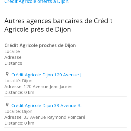
Crédit Agricole offerts à Dijon
.
Autres agences bancaires de Crédit
Agricole près de Dijon
Crédit Agricole proches de Dijon
Localité
Adresse
Distance
Crédit Agricole Dijon 120 Avenue Jean Jaurès
Dijon
120 Avenue Jean Jaurès
0 km
Crédit Agricole Dijon 33 Avenue Raymond Poincaré
Dijon
33 Avenue Raymond Poincaré
0 km