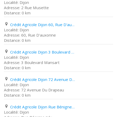
Dijon
2 Rue Musette
0 km
Crédit Agricole Dijon 60, Rue D'auxonne
Dijon
60, Rue D'auxonne
0 km
Crédit Agricole Dijon 3 Boulevard Mansart
Dijon
3 Boulevard Mansart
0 km
Crédit Agricole Dijon 72 Avenue Du Drapeau
Dijon
72 Avenue Du Drapeau
0 km
Crédit Agricole Dijon Rue Bénigne Joly
Dijon