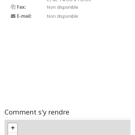
Fax:
Non disponible
E-mail:
Non disponible
Comment s'y rendre
+