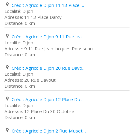
Crédit Agricole Dijon 11 13 Place Darcy
Dijon
11 13 Place Darcy
0 km
Crédit Agricole Dijon 9 11 Rue Jean Jacques Rousseau
Dijon
9 11 Rue Jean Jacques Rousseau
0 km
Crédit Agricole Dijon 20 Rue Davout
Dijon
20 Rue Davout
0 km
Crédit Agricole Dijon 12 Place Du 30 Octobre
Dijon
12 Place Du 30 Octobre
0 km
Crédit Agricole Dijon 2 Rue Musette