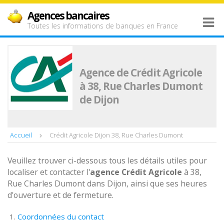
Agences bancaires
Toutes les informations de banques en France
Agence de Crédit Agricole
à 38, Rue Charles Dumont
de Dijon
Accueil
Crédit Agricole Dijon 38, Rue Charles Dumont
Veuillez trouver ci-dessous tous les détails utiles pour
localiser et contacter l'
agence
Crédit Agricole
à 38,
Rue Charles Dumont dans Dijon, ainsi que ses heures
d'ouverture et de fermeture.
Coordonnées du contact