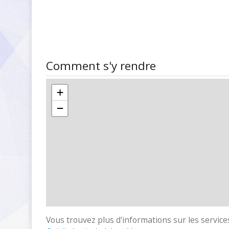
Comment s'y rendre
+
−
Vous trouvez plus d'informations sur les services